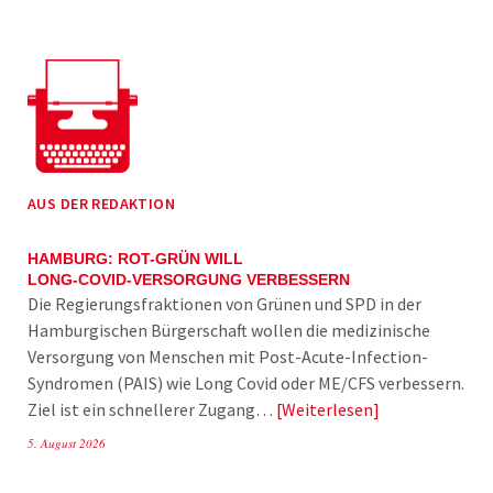
AUS DER REDAKTION
HAMBURG: ROT-GRÜN WILL
LONG-COVID-VERSORGUNG VERBESSERN
Die Regierungsfraktionen von Grünen und SPD in der
Hamburgischen Bürgerschaft wollen die medizinische
Versorgung von Menschen mit Post-Acute-Infection-
Syndromen (PAIS) wie Long Covid oder ME/CFS verbessern.
Ziel ist ein schnellerer Zugang…
Weiterlesen
5. August 2026