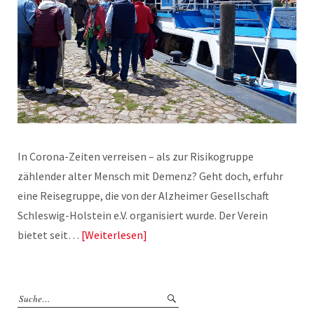
In Corona-Zeiten verreisen – als zur Risikogruppe
zählender alter Mensch mit Demenz? Geht doch, erfuhr
eine Reisegruppe, die von der Alzheimer Gesellschaft
Schleswig-Holstein e.V. organisiert wurde. Der Verein
bietet seit…
Weiterlesen