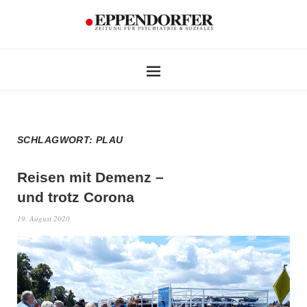
SCHLAGWORT:
PLAU
Reisen mit Demenz –
und trotz Corona
19. August 2020