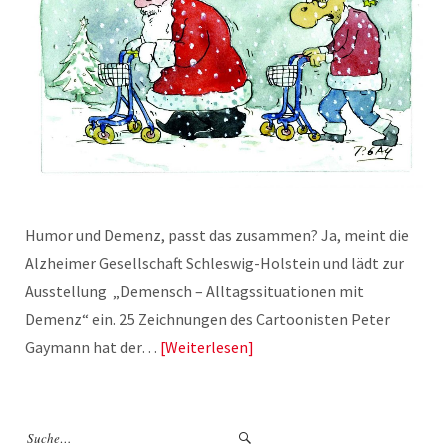
Humor und Demenz, passt das zusammen? Ja, meint die
Alzheimer Gesellschaft Schleswig-Holstein und lädt zur
Ausstellung „Demensch – Alltagssituationen mit
Demenz“ ein. 25 Zeichnungen des Cartoonisten Peter
Gaymann hat der…
Weiterlesen