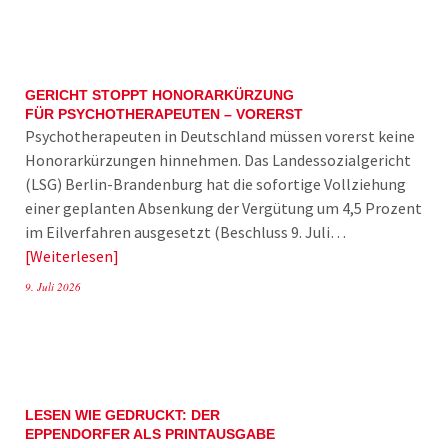
GERICHT STOPPT HONORARKÜRZUNG
FÜR PSYCHOTHERAPEUTEN – VORERST
Psychotherapeuten in Deutschland müssen vorerst keine
Honorarkürzungen hinnehmen. Das Landessozialgericht
(LSG) Berlin-Brandenburg hat die sofortige Vollziehung
einer geplanten Absenkung der Vergütung um 4,5 Prozent
im Eilverfahren ausgesetzt (Beschluss 9. Juli…
Weiterlesen
9. Juli 2026
LESEN WIE GEDRUCKT: DER
EPPENDORFER ALS PRINTAUSGABE