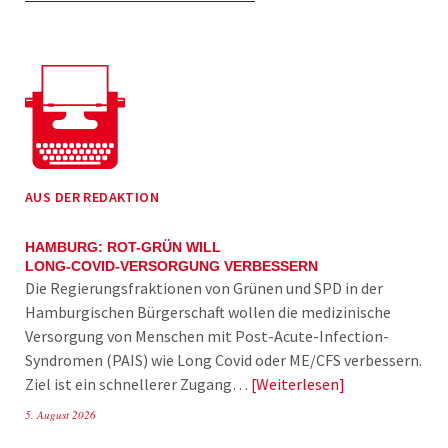
AUS DER REDAKTION
HAMBURG: ROT-GRÜN WILL
LONG-COVID-VERSORGUNG VERBESSERN
Die Regierungsfraktionen von Grünen und SPD in der
Hamburgischen Bürgerschaft wollen die medizinische
Versorgung von Menschen mit Post-Acute-Infection-
Syndromen (PAIS) wie Long Covid oder ME/CFS verbessern.
Ziel ist ein schnellerer Zugang…
Weiterlesen
5. August 2026