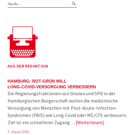
AUS DER REDAKTION
HAMBURG: ROT-GRÜN WILL
LONG-COVID-VERSORGUNG VERBESSERN
Die Regierungsfraktionen von Grünen und SPD in der
Hamburgischen Bürgerschaft wollen die medizinische
Versorgung von Menschen mit Post-Acute-Infection-
Syndromen (PAIS) wie Long Covid oder ME/CFS verbessern.
Ziel ist ein schnellerer Zugang…
Weiterlesen
5. August 2026