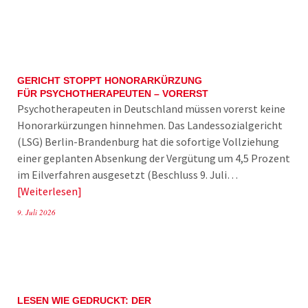
GERICHT STOPPT HONORARKÜRZUNG
FÜR PSYCHOTHERAPEUTEN – VORERST
Psychotherapeuten in Deutschland müssen vorerst keine
Honorarkürzungen hinnehmen. Das Landessozialgericht
(LSG) Berlin-Brandenburg hat die sofortige Vollziehung
einer geplanten Absenkung der Vergütung um 4,5 Prozent
im Eilverfahren ausgesetzt (Beschluss 9. Juli…
Weiterlesen
9. Juli 2026
LESEN WIE GEDRUCKT: DER