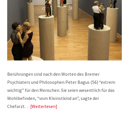
Berührungen sind nach den Worten des Bremer
Psychiaters und Philosophen Peter Bagus (56) “extrem
wichtig” für den Menschen. Sie seien wesentlich für das
Wohlbefinden, “vom Kleinstkind an”, sagte der
Chefarzt…
Weiterlesen