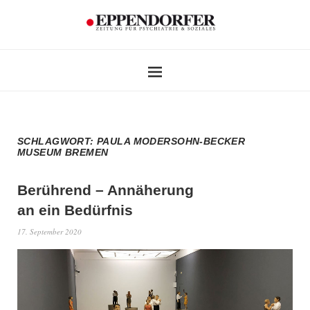
SCHLAGWORT:
PAULA MODERSOHN-BECKER
MUSEUM BREMEN
Berührend – Annäherung
an ein Bedürfnis
17. September 2020