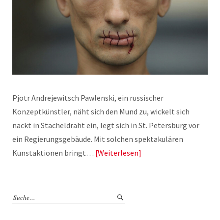
Pjotr Andrejewitsch Pawlenski, ein russischer
Konzeptkünstler, näht sich den Mund zu, wickelt sich
nackt in Stacheldraht ein, legt sich in St. Petersburg vor
ein Regierungsgebäude. Mit solchen spektakulären
Kunstaktionen bringt…
Weiterlesen