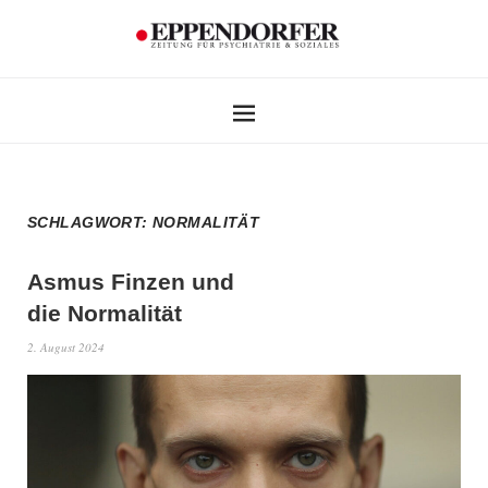
SCHLAGWORT:
NORMALITÄT
Asmus Finzen und
die Normalität
2. August 2024