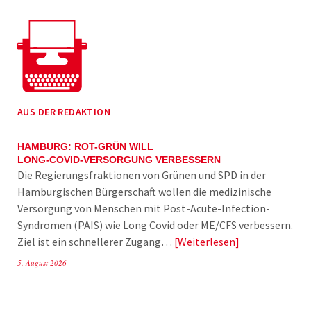
AUS DER REDAKTION
HAMBURG: ROT-GRÜN WILL
LONG-COVID-VERSORGUNG VERBESSERN
Die Regierungsfraktionen von Grünen und SPD in der
Hamburgischen Bürgerschaft wollen die medizinische
Versorgung von Menschen mit Post-Acute-Infection-
Syndromen (PAIS) wie Long Covid oder ME/CFS verbessern.
Ziel ist ein schnellerer Zugang…
Weiterlesen
5. August 2026