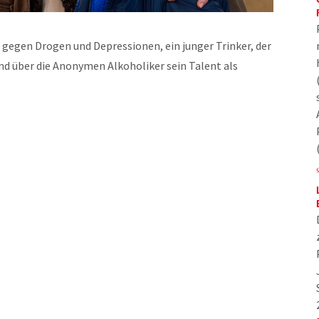
gegen Drogen und Depressionen, ein junger Trinker, der
nd über die Anonymen Alkoholiker sein Talent als