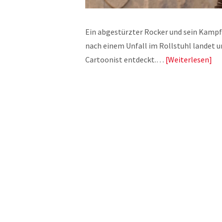
Ein abgestürzter Rocker und sein Kampf 
nach einem Unfall im Rollstuhl landet u
Cartoonist entdeckt.…
Weiterlesen