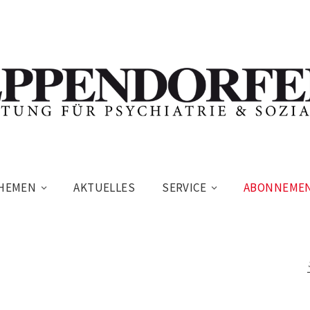
HEMEN
AKTUELLES
SERVICE
ABONNEME