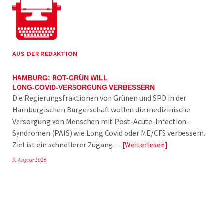
AUS DER REDAKTION
HAMBURG: ROT-GRÜN WILL
LONG-COVID-VERSORGUNG VERBESSERN
Die Regierungsfraktionen von Grünen und SPD in der
Hamburgischen Bürgerschaft wollen die medizinische
Versorgung von Menschen mit Post-Acute-Infection-
Syndromen (PAIS) wie Long Covid oder ME/CFS verbessern.
Ziel ist ein schnellerer Zugang…
Weiterlesen
5. August 2026