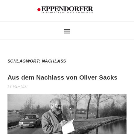
SCHLAGWORT:
NACHLASS
Aus dem Nachlass von Oliver Sacks
23. März 2021