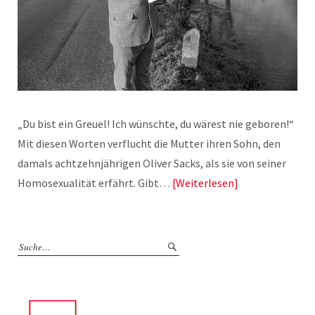
„Du bist ein Greuel! Ich wünschte, du wärest nie geboren!“
Mit diesen Worten verflucht die Mutter ihren Sohn, den
damals achtzehnjährigen Oliver Sacks, als sie von seiner
Homosexualität erfährt. Gibt…
Weiterlesen