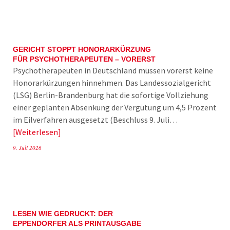
GERICHT STOPPT HONORARKÜRZUNG
FÜR PSYCHOTHERAPEUTEN – VORERST
Psychotherapeuten in Deutschland müssen vorerst keine
Honorarkürzungen hinnehmen. Das Landessozialgericht
(LSG) Berlin-Brandenburg hat die sofortige Vollziehung
einer geplanten Absenkung der Vergütung um 4,5 Prozent
im Eilverfahren ausgesetzt (Beschluss 9. Juli…
Weiterlesen
9. Juli 2026
LESEN WIE GEDRUCKT: DER
EPPENDORFER ALS PRINTAUSGABE