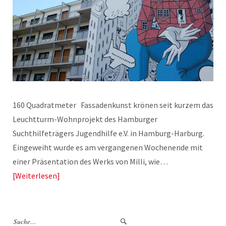
160 Quadratmeter Fassadenkunst krönen seit kurzem das
Leuchtturm-Wohnprojekt des Hamburger
Suchthilfeträgers Jugendhilfe e.V. in Hamburg-Harburg.
Eingeweiht wurde es am vergangenen Wochenende mit
einer Präsentation des Werks von Milli, wie…
Weiterlesen