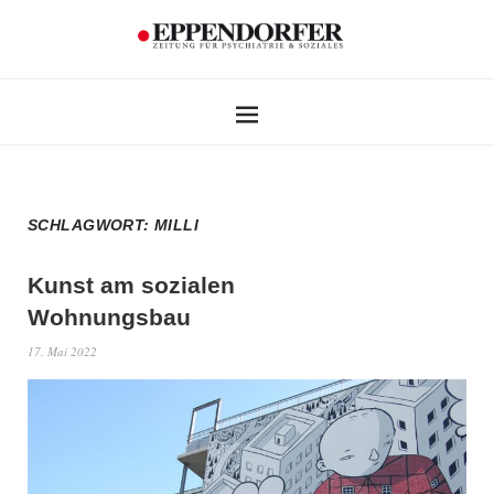
SCHLAGWORT:
MILLI
Kunst am sozialen
Wohnungsbau
17. Mai 2022