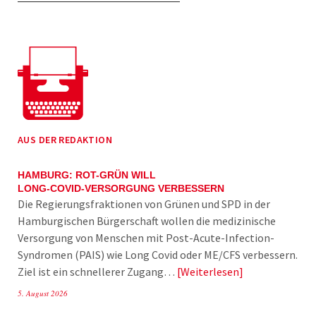
AUS DER REDAKTION
HAMBURG: ROT-GRÜN WILL
LONG-COVID-VERSORGUNG VERBESSERN
Die Regierungsfraktionen von Grünen und SPD in der
Hamburgischen Bürgerschaft wollen die medizinische
Versorgung von Menschen mit Post-Acute-Infection-
Syndromen (PAIS) wie Long Covid oder ME/CFS verbessern.
Ziel ist ein schnellerer Zugang…
Weiterlesen
5. August 2026