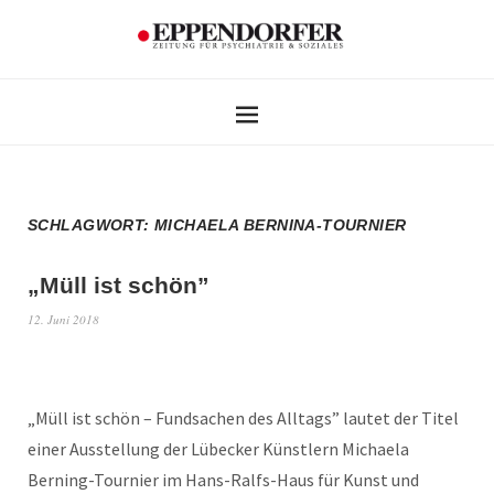
SCHLAGWORT:
MICHAELA BERNINA-TOURNIER
„Müll ist schön”
12. Juni 2018
„Müll ist schön – Fundsachen des Alltags” lautet der Titel
einer Ausstellung der Lübecker Künstlern Michaela
Berning-Tournier im Hans-Ralfs-Haus für Kunst und