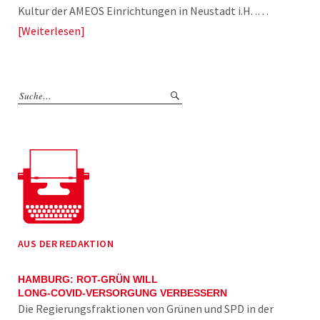
Kultur der AMEOS Einrichtungen in Neustadt i.H. .…
Weiterlesen
AUS DER REDAKTION
HAMBURG: ROT-GRÜN WILL
LONG-COVID-VERSORGUNG VERBESSERN
Die Regierungsfraktionen von Grünen und SPD in der