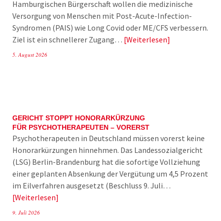
Hamburgischen Bürgerschaft wollen die medizinische
Versorgung von Menschen mit Post-Acute-Infection-
Syndromen (PAIS) wie Long Covid oder ME/CFS verbessern.
Ziel ist ein schnellerer Zugang…
Weiterlesen
5. August 2026
GERICHT STOPPT HONORARKÜRZUNG
FÜR PSYCHOTHERAPEUTEN – VORERST
Psychotherapeuten in Deutschland müssen vorerst keine
Honorarkürzungen hinnehmen. Das Landessozialgericht
(LSG) Berlin-Brandenburg hat die sofortige Vollziehung
einer geplanten Absenkung der Vergütung um 4,5 Prozent
im Eilverfahren ausgesetzt (Beschluss 9. Juli…
Weiterlesen
9. Juli 2026