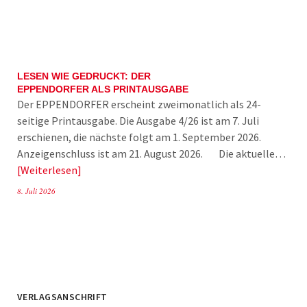
LESEN WIE GEDRUCKT: DER
EPPENDORFER ALS PRINTAUSGABE
Der EPPENDORFER erscheint zweimonatlich als 24-
seitige Printausgabe. Die Ausgabe 4/26 ist am 7. Juli
erschienen, die nächste folgt am 1. September 2026.
Anzeigenschluss ist am 21. August 2026. Die aktuelle…
Weiterlesen
8. Juli 2026
VERLAGSANSCHRIFT