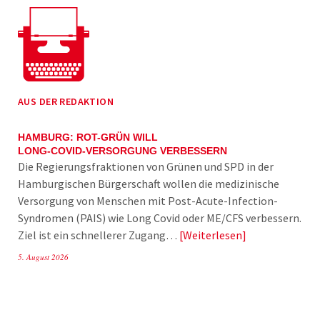
AUS DER REDAKTION
HAMBURG: ROT-GRÜN WILL
LONG-COVID-VERSORGUNG VERBESSERN
Die Regierungsfraktionen von Grünen und SPD in der
Hamburgischen Bürgerschaft wollen die medizinische
Versorgung von Menschen mit Post-Acute-Infection-
Syndromen (PAIS) wie Long Covid oder ME/CFS verbessern.
Ziel ist ein schnellerer Zugang…
Weiterlesen
5. August 2026