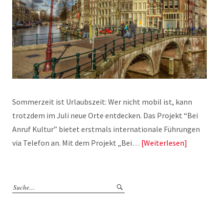
Sommerzeit ist Urlaubszeit: Wer nicht mobil ist, kann
trotzdem im Juli neue Orte entdecken. Das Projekt “Bei
Anruf Kultur” bietet erstmals internationale Führungen
via Telefon an. Mit dem Projekt „Bei…
Weiterlesen