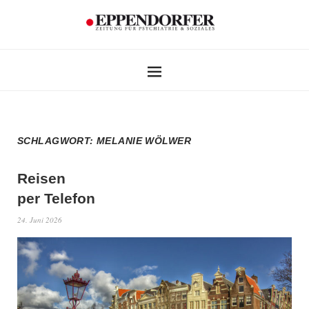
SCHLAGWORT:
MELANIE WÖLWER
Reisen
per Telefon
24. Juni 2026