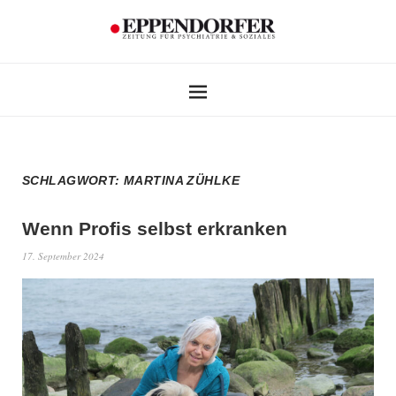
SCHLAGWORT:
MARTINA ZÜHLKE
Wenn Profis selbst erkranken
17. September 2024