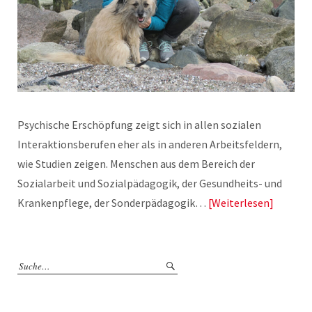
Psychische Erschöpfung zeigt sich in allen sozialen
Interaktionsberufen eher als in anderen Arbeitsfeldern,
wie Studien zeigen. Menschen aus dem Bereich der
Sozialarbeit und Sozialpädagogik, der Gesundheits- und
Krankenpflege, der Sonderpädagogik…
Weiterlesen