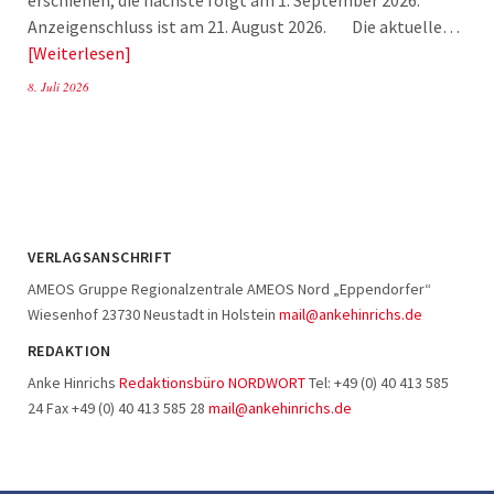
Anzeigenschluss ist am 21. August 2026. Die aktuelle…
Weiterlesen
8. Juli 2026
VERLAGSANSCHRIFT
AMEOS Gruppe Regionalzentrale AMEOS Nord „Eppendorfer“
Wiesenhof 23730 Neustadt in Holstein
mail@ankehinrichs.de
REDAKTION
Anke Hinrichs
Redaktionsbüro NORDWORT
Tel: +49 (0) 40 413 585
24 Fax +49 (0) 40 413 585 28
mail@ankehinrichs.de