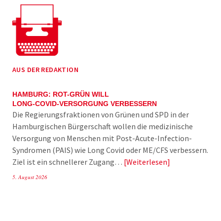
AUS DER REDAKTION
HAMBURG: ROT-GRÜN WILL
LONG-COVID-VERSORGUNG VERBESSERN
Die Regierungsfraktionen von Grünen und SPD in der
Hamburgischen Bürgerschaft wollen die medizinische
Versorgung von Menschen mit Post-Acute-Infection-
Syndromen (PAIS) wie Long Covid oder ME/CFS verbessern.
Ziel ist ein schnellerer Zugang…
Weiterlesen
5. August 2026