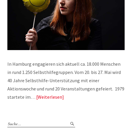
In Hamburg engagieren sich aktuell ca. 18.000 Menschen
in rund 1.250 Selbsthilfegruppen. Vom 20. bis 27. Mai wird
40 Jahre Selbsthilfe-Unterstützung mit einer
Aktionswoche und rund 20 Veranstaltungen gefeiert. 1979
startete im…
Weiterlesen