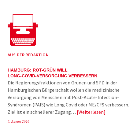
AUS DER REDAKTION
HAMBURG: ROT-GRÜN WILL
LONG-COVID-VERSORGUNG VERBESSERN
Die Regierungsfraktionen von Grünen und SPD in der
Hamburgischen Bürgerschaft wollen die medizinische
Versorgung von Menschen mit Post-Acute-Infection-
Syndromen (PAIS) wie Long Covid oder ME/CFS verbessern.
Ziel ist ein schnellerer Zugang…
Weiterlesen
5. August 2026