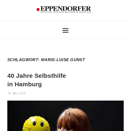
SCHLAGWORT:
MARIE-LUISE GUNST
40 Jahre Selbsthilfe
in Hamburg
16. Mai 2019