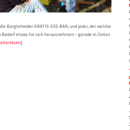
die Bargteheider GRATIS-ESS-BAR, und jeder, der welche
 Bedarf etwas für sich herausnehmen – gerade in Zeiten
eiterlesen