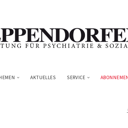
HEMEN
AKTUELLES
SERVICE
ABONNEME