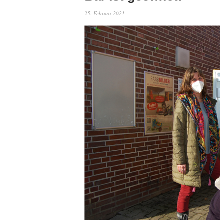
25. Februar 2021