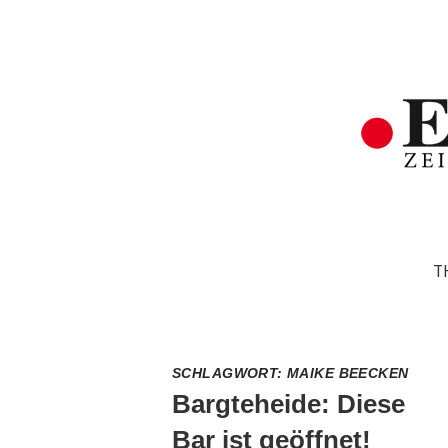
T
SCHLAGWORT:
MAIKE BEECKEN
Bargteheide: Diese
Bar ist geöffnet!