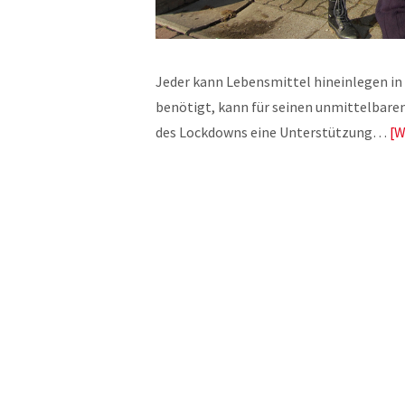
Jeder kann Lebensmittel hineinlegen in 
benötigt, kann für seinen unmittelbaren
des Lockdowns eine Unterstützung…
W