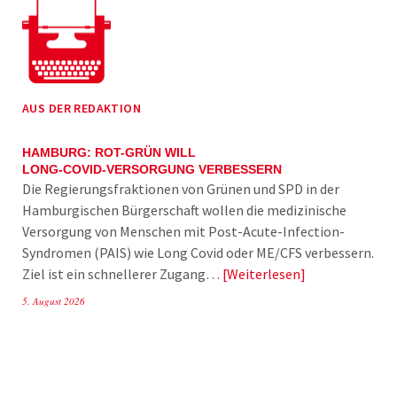
AUS DER REDAKTION
HAMBURG: ROT-GRÜN WILL
LONG-COVID-VERSORGUNG VERBESSERN
Die Regierungsfraktionen von Grünen und SPD in der
Hamburgischen Bürgerschaft wollen die medizinische
Versorgung von Menschen mit Post-Acute-Infection-
Syndromen (PAIS) wie Long Covid oder ME/CFS verbessern.
Ziel ist ein schnellerer Zugang…
Weiterlesen
5. August 2026