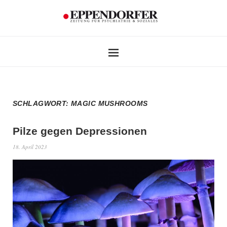
SCHLAGWORT:
MAGIC MUSHROOMS
Pilze gegen Depressionen
18. April 2023