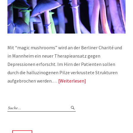
Mit “magic mushrooms” wird an der Berliner Charité und
in Mannheim ein neuer Therapieansatz gegen
Depressionen erforscht. Im Hirn der Patienten sollen
durch die halluzinogenen Pilze verkrustete Strukturen
aufgebrochen werden.…
Weiterlesen