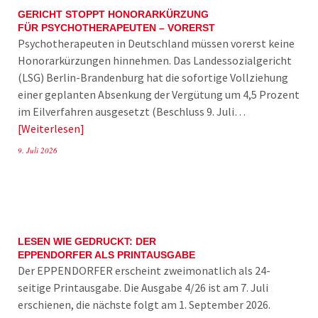
GERICHT STOPPT HONORARKÜRZUNG
FÜR PSYCHOTHERAPEUTEN – VORERST
Psychotherapeuten in Deutschland müssen vorerst keine
Honorarkürzungen hinnehmen. Das Landessozialgericht
(LSG) Berlin-Brandenburg hat die sofortige Vollziehung
einer geplanten Absenkung der Vergütung um 4,5 Prozent
im Eilverfahren ausgesetzt (Beschluss 9. Juli…
Weiterlesen
9. Juli 2026
LESEN WIE GEDRUCKT: DER
EPPENDORFER ALS PRINTAUSGABE
Der EPPENDORFER erscheint zweimonatlich als 24-
seitige Printausgabe. Die Ausgabe 4/26 ist am 7. Juli
erschienen, die nächste folgt am 1. September 2026.