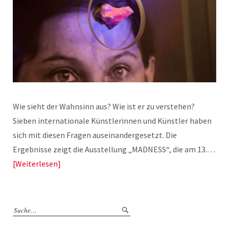
Wie sieht der Wahnsinn aus? Wie ist er zu verstehen?
Sieben internationale Künstlerinnen und Künstler haben
sich mit diesen Fragen auseinandergesetzt. Die
Ergebnisse zeigt die Ausstellung „MADNESS“, die am 13.…
Weiterlesen