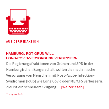
AUS DER REDAKTION
HAMBURG: ROT-GRÜN WILL
LONG-COVID-VERSORGUNG VERBESSERN
Die Regierungsfraktionen von Grünen und SPD in der
Hamburgischen Bürgerschaft wollen die medizinische
Versorgung von Menschen mit Post-Acute-Infection-
Syndromen (PAIS) wie Long Covid oder ME/CFS verbessern.
Ziel ist ein schnellerer Zugang…
Weiterlesen
5. August 2026