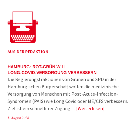
AUS DER REDAKTION
HAMBURG: ROT-GRÜN WILL
LONG-COVID-VERSORGUNG VERBESSERN
Die Regierungsfraktionen von Grünen und SPD in der
Hamburgischen Bürgerschaft wollen die medizinische
Versorgung von Menschen mit Post-Acute-Infection-
Syndromen (PAIS) wie Long Covid oder ME/CFS verbessern.
Ziel ist ein schnellerer Zugang…
Weiterlesen
5. August 2026