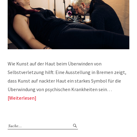
Wie Kunst auf der Haut beim Überwinden von
Selbstverletzung hilft: Eine Ausstellung in Bremen zeigt,
dass Kunst auf nackter Haut ein starkes Symbol für die
Überwindung von psychischen Krankheiten sein…
Weiterlesen