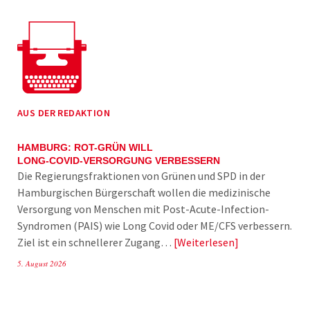
AUS DER REDAKTION
HAMBURG: ROT-GRÜN WILL
LONG-COVID-VERSORGUNG VERBESSERN
Die Regierungsfraktionen von Grünen und SPD in der
Hamburgischen Bürgerschaft wollen die medizinische
Versorgung von Menschen mit Post-Acute-Infection-
Syndromen (PAIS) wie Long Covid oder ME/CFS verbessern.
Ziel ist ein schnellerer Zugang…
Weiterlesen
5. August 2026