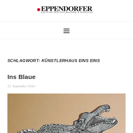
SCHLAGWORT:
KÜNSTLERHAUS EINS EINS
Ins Blaue
12. September 2024