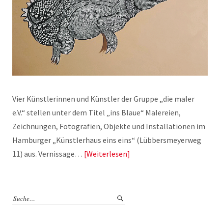
Vier Künstlerinnen und Künstler der Gruppe „die maler
e.V.“ stellen unter dem Titel „ins Blaue“ Malereien,
Zeichnungen, Fotografien, Objekte und Installationen im
Hamburger „Künstlerhaus eins eins“ (Lübbersmeyerweg
11) aus. Vernissage…
Weiterlesen