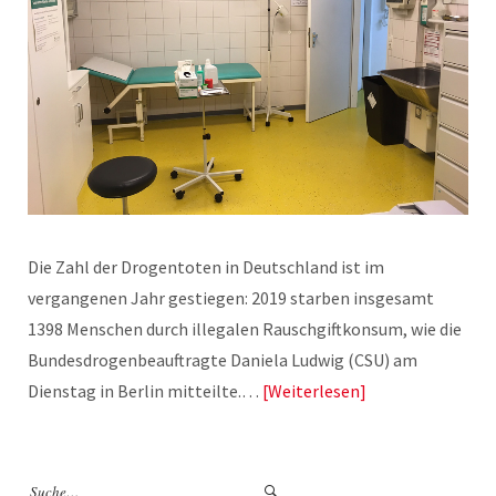
Die Zahl der Drogentoten in Deutschland ist im
vergangenen Jahr gestiegen: 2019 starben insgesamt
1398 Menschen durch illegalen Rauschgiftkonsum, wie die
Bundesdrogenbeauftragte Daniela Ludwig (CSU) am
Dienstag in Berlin mitteilte.…
Weiterlesen