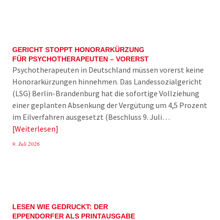
GERICHT STOPPT HONORARKÜRZUNG
FÜR PSYCHOTHERAPEUTEN – VORERST
Psychotherapeuten in Deutschland müssen vorerst keine
Honorarkürzungen hinnehmen. Das Landessozialgericht
(LSG) Berlin-Brandenburg hat die sofortige Vollziehung
einer geplanten Absenkung der Vergütung um 4,5 Prozent
im Eilverfahren ausgesetzt (Beschluss 9. Juli…
Weiterlesen
9. Juli 2026
LESEN WIE GEDRUCKT: DER
EPPENDORFER ALS PRINTAUSGABE