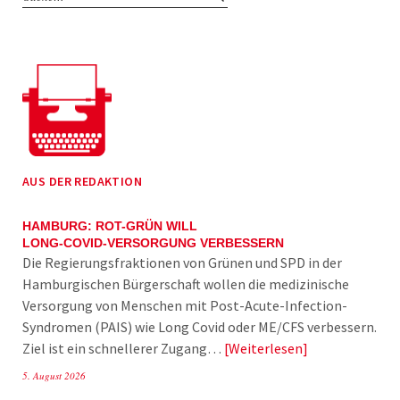
AUS DER REDAKTION
HAMBURG: ROT-GRÜN WILL
LONG-COVID-VERSORGUNG VERBESSERN
Die Regierungsfraktionen von Grünen und SPD in der
Hamburgischen Bürgerschaft wollen die medizinische
Versorgung von Menschen mit Post-Acute-Infection-
Syndromen (PAIS) wie Long Covid oder ME/CFS verbessern.
Ziel ist ein schnellerer Zugang…
Weiterlesen
5. August 2026