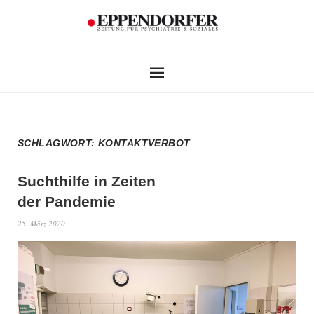
SCHLAGWORT:
KONTAKTVERBOT
Suchthilfe in Zeiten
der Pandemie
25. März 2020