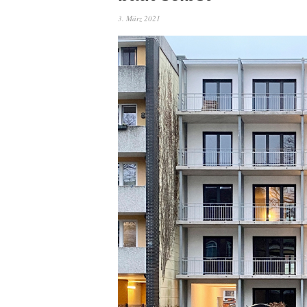
3. März 2021