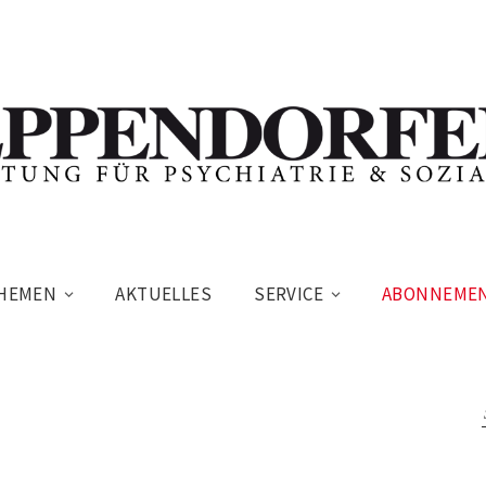
HEMEN
AKTUELLES
SERVICE
ABONNEME