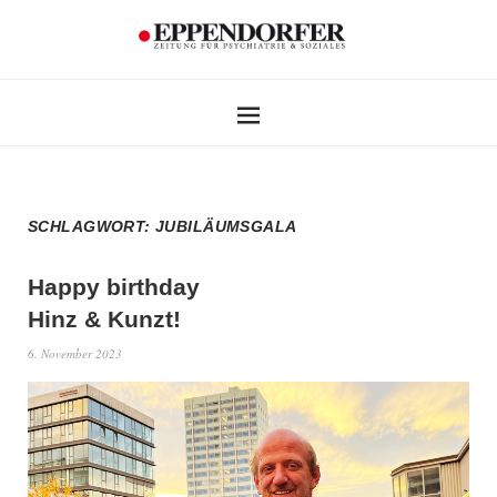
SCHLAGWORT:
JUBILÄUMSGALA
Happy birthday
Hinz & Kunzt!
6. November 2023