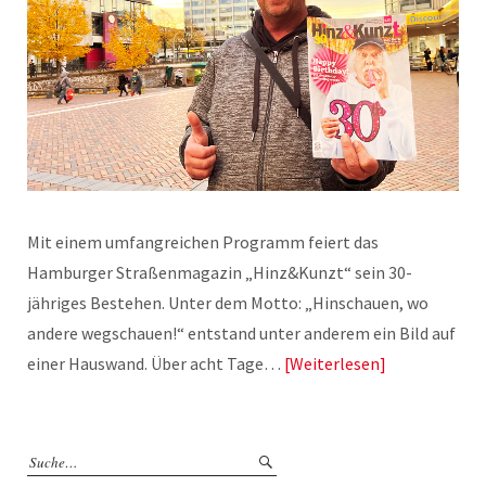
Mit einem umfangreichen Programm feiert das
Hamburger Straßenmagazin „Hinz&Kunzt“ sein 30-
jähriges Bestehen. Unter dem Motto: „Hinschauen, wo
andere wegschauen!“ entstand unter anderem ein Bild auf
einer Hauswand. Über acht Tage…
Weiterlesen