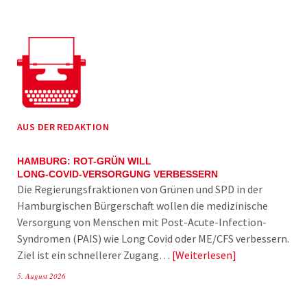
AUS DER REDAKTION
HAMBURG: ROT-GRÜN WILL
LONG-COVID-VERSORGUNG VERBESSERN
Die Regierungsfraktionen von Grünen und SPD in der
Hamburgischen Bürgerschaft wollen die medizinische
Versorgung von Menschen mit Post-Acute-Infection-
Syndromen (PAIS) wie Long Covid oder ME/CFS verbessern.
Ziel ist ein schnellerer Zugang…
Weiterlesen
5. August 2026