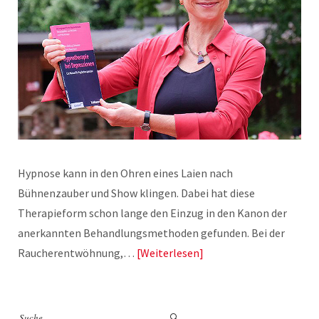
Hypnose kann in den Ohren eines Laien nach
Bühnenzauber und Show klingen. Dabei hat diese
Therapieform schon lange den Einzug in den Kanon der
anerkannten Behandlungsmethoden gefunden. Bei der
Raucherentwöhnung,…
Weiterlesen