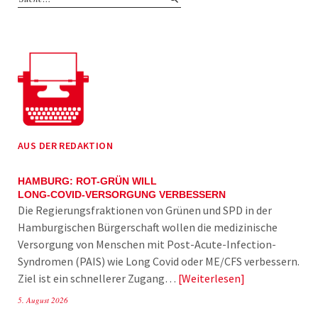
AUS DER REDAKTION
HAMBURG: ROT-GRÜN WILL
LONG-COVID-VERSORGUNG VERBESSERN
Die Regierungsfraktionen von Grünen und SPD in der
Hamburgischen Bürgerschaft wollen die medizinische
Versorgung von Menschen mit Post-Acute-Infection-
Syndromen (PAIS) wie Long Covid oder ME/CFS verbessern.
Ziel ist ein schnellerer Zugang…
Weiterlesen
5. August 2026