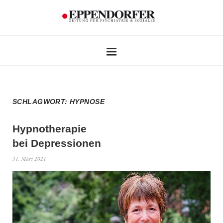
SCHLAGWORT:
HYPNOSE
Hypnotherapie
bei Depressionen
31. März 2021