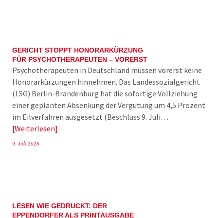
GERICHT STOPPT HONORARKÜRZUNG
FÜR PSYCHOTHERAPEUTEN – VORERST
Psychotherapeuten in Deutschland müssen vorerst keine
Honorarkürzungen hinnehmen. Das Landessozialgericht
(LSG) Berlin-Brandenburg hat die sofortige Vollziehung
einer geplanten Absenkung der Vergütung um 4,5 Prozent
im Eilverfahren ausgesetzt (Beschluss 9. Juli…
Weiterlesen
9. Juli 2026
LESEN WIE GEDRUCKT: DER
EPPENDORFER ALS PRINTAUSGABE