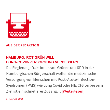
AUS DER REDAKTION
HAMBURG: ROT-GRÜN WILL
LONG-COVID-VERSORGUNG VERBESSERN
Die Regierungsfraktionen von Grünen und SPD in der
Hamburgischen Bürgerschaft wollen die medizinische
Versorgung von Menschen mit Post-Acute-Infection-
Syndromen (PAIS) wie Long Covid oder ME/CFS verbessern.
Ziel ist ein schnellerer Zugang…
Weiterlesen
5. August 2026