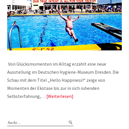
Von Glücksmomenten im Alltag erzählt eine neue
Ausstellung im Deutschen Hygiene-Museum Dresden. Die
Schau mit dem Titel „Hello Happiness!“ zeige von
Momenten der Ekstase bis zur in sich ruhenden
Selbsterfahrung,…
Weiterlesen