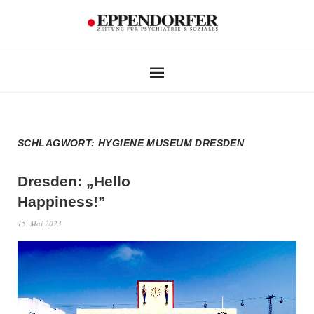
SCHLAGWORT:
HYGIENE MUSEUM DRESDEN
Dresden: „Hello
Happiness!”
15. Mai 2023