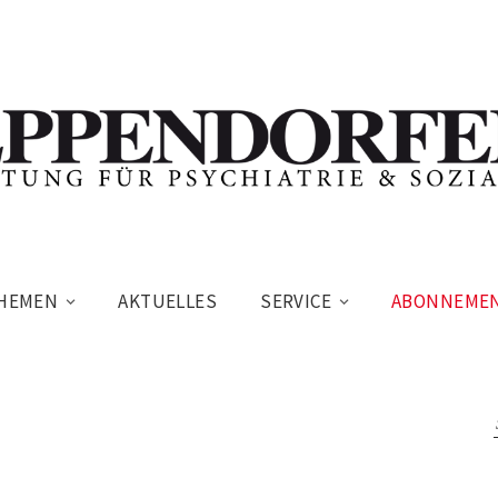
HEMEN
AKTUELLES
SERVICE
ABONNEME