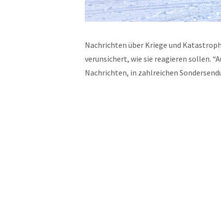
Nachrichten über Kriege und Katastrophe
verunsichert, wie sie reagieren sollen. “
Nachrichten, in zahlreichen Sonderse