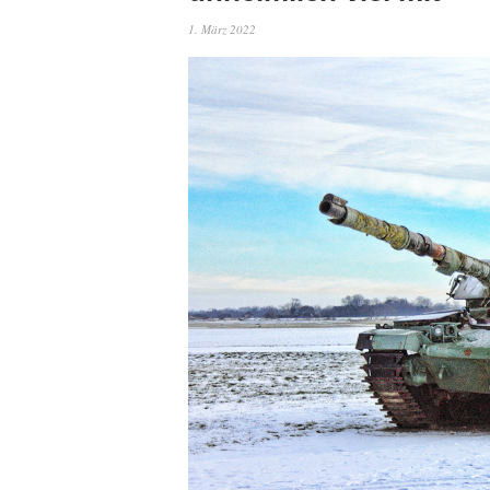
1. März 2022