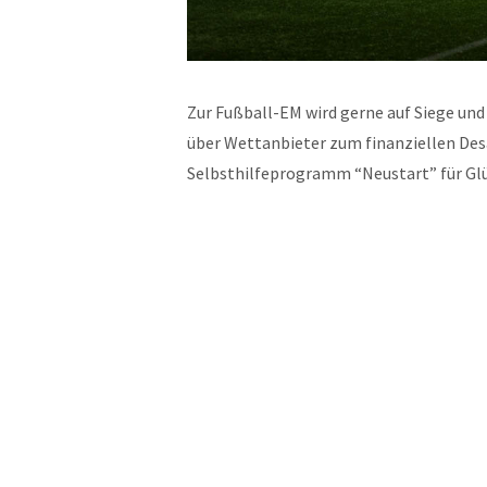
Zur Fußball-EM wird gerne auf Siege und
über Wettanbieter zum finanziellen Des
Selbsthilfeprogramm “Neustart” für G