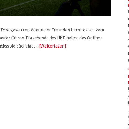
 Tore gewettet. Was unter Freunden harmlos ist, kann
aster führen. Forschende des UKE haben das Online-
lücksspielsüchtige…
Weiterlesen