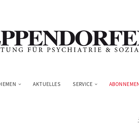
HEMEN
AKTUELLES
SERVICE
ABONNEME