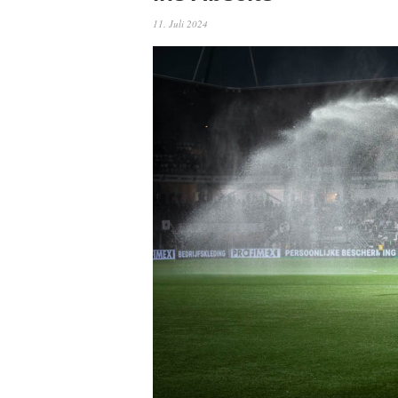
11. Juli 2024