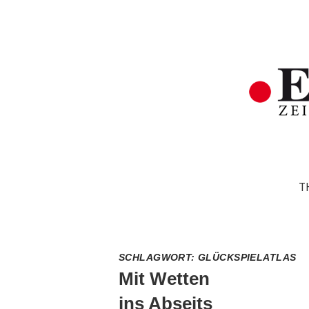
T
SCHLAGWORT:
GLÜCKSPIELATLAS
Mit Wetten
ins Abseits