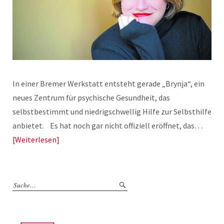
In einer Bremer Werkstatt entsteht gerade „Brynja“, ein
neues Zentrum für psychische Gesundheit, das
selbstbestimmt und niedrigschwellig Hilfe zur Selbsthilfe
anbietet. Es hat noch gar nicht offiziell eröffnet, das…
Weiterlesen