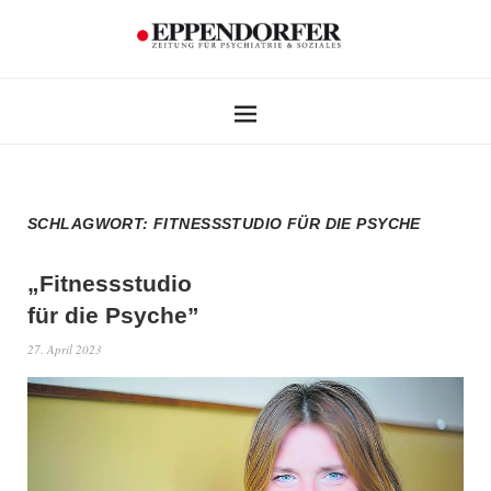
SCHLAGWORT:
FITNESSSTUDIO FÜR DIE PSYCHE
„Fitnessstudio
für die Psyche”
27. April 2023