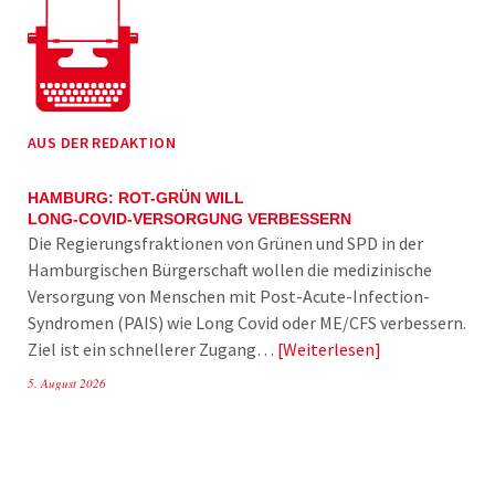
AUS DER REDAKTION
HAMBURG: ROT-GRÜN WILL
LONG-COVID-VERSORGUNG VERBESSERN
Die Regierungsfraktionen von Grünen und SPD in der
Hamburgischen Bürgerschaft wollen die medizinische
Versorgung von Menschen mit Post-Acute-Infection-
Syndromen (PAIS) wie Long Covid oder ME/CFS verbessern.
Ziel ist ein schnellerer Zugang…
Weiterlesen
5. August 2026