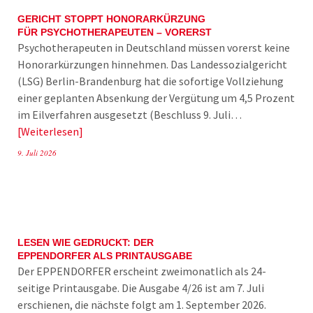
GERICHT STOPPT HONORARKÜRZUNG
FÜR PSYCHOTHERAPEUTEN – VORERST
Psychotherapeuten in Deutschland müssen vorerst keine
Honorarkürzungen hinnehmen. Das Landessozialgericht
(LSG) Berlin-Brandenburg hat die sofortige Vollziehung
einer geplanten Absenkung der Vergütung um 4,5 Prozent
im Eilverfahren ausgesetzt (Beschluss 9. Juli…
Weiterlesen
9. Juli 2026
LESEN WIE GEDRUCKT: DER
EPPENDORFER ALS PRINTAUSGABE
Der EPPENDORFER erscheint zweimonatlich als 24-
seitige Printausgabe. Die Ausgabe 4/26 ist am 7. Juli
erschienen, die nächste folgt am 1. September 2026.