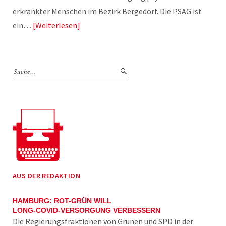
erkrankter Menschen im Bezirk Bergedorf. Die PSAG ist
ein…
Weiterlesen
AUS DER REDAKTION
HAMBURG: ROT-GRÜN WILL
LONG-COVID-VERSORGUNG VERBESSERN
Die Regierungsfraktionen von Grünen und SPD in der