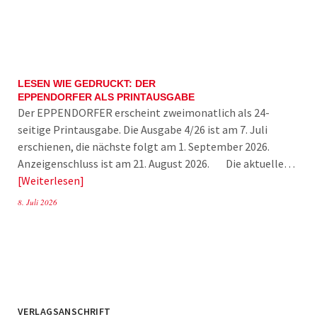
LESEN WIE GEDRUCKT: DER
EPPENDORFER ALS PRINTAUSGABE
Der EPPENDORFER erscheint zweimonatlich als 24-
seitige Printausgabe. Die Ausgabe 4/26 ist am 7. Juli
erschienen, die nächste folgt am 1. September 2026.
Anzeigenschluss ist am 21. August 2026. Die aktuelle…
Weiterlesen
8. Juli 2026
VERLAGSANSCHRIFT