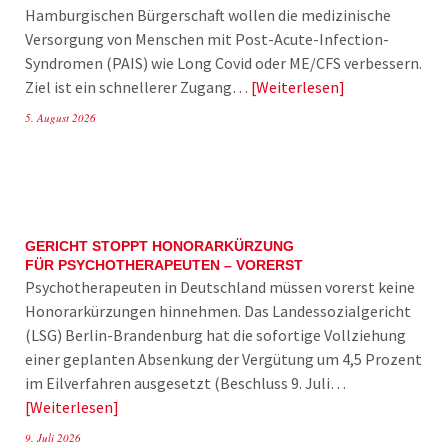
Hamburgischen Bürgerschaft wollen die medizinische
Versorgung von Menschen mit Post-Acute-Infection-
Syndromen (PAIS) wie Long Covid oder ME/CFS verbessern.
Ziel ist ein schnellerer Zugang…
Weiterlesen
5. August 2026
GERICHT STOPPT HONORARKÜRZUNG
FÜR PSYCHOTHERAPEUTEN – VORERST
Psychotherapeuten in Deutschland müssen vorerst keine
Honorarkürzungen hinnehmen. Das Landessozialgericht
(LSG) Berlin-Brandenburg hat die sofortige Vollziehung
einer geplanten Absenkung der Vergütung um 4,5 Prozent
im Eilverfahren ausgesetzt (Beschluss 9. Juli…
Weiterlesen
9. Juli 2026