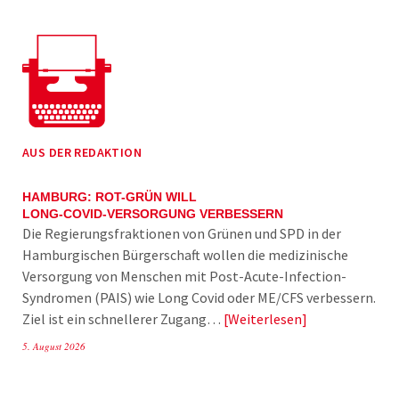
AUS DER REDAKTION
HAMBURG: ROT-GRÜN WILL
LONG-COVID-VERSORGUNG VERBESSERN
Die Regierungsfraktionen von Grünen und SPD in der
Hamburgischen Bürgerschaft wollen die medizinische
Versorgung von Menschen mit Post-Acute-Infection-
Syndromen (PAIS) wie Long Covid oder ME/CFS verbessern.
Ziel ist ein schnellerer Zugang…
Weiterlesen
5. August 2026