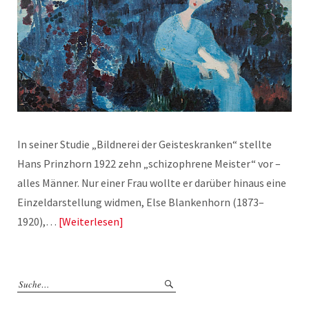
In seiner Studie „Bildnerei der Geisteskranken“ stellte
Hans Prinzhorn 1922 zehn „schizophrene Meister“ vor –
alles Männer. Nur einer Frau wollte er darüber hinaus eine
Einzeldarstellung widmen, Else Blankenhorn (1873–
1920),…
Weiterlesen