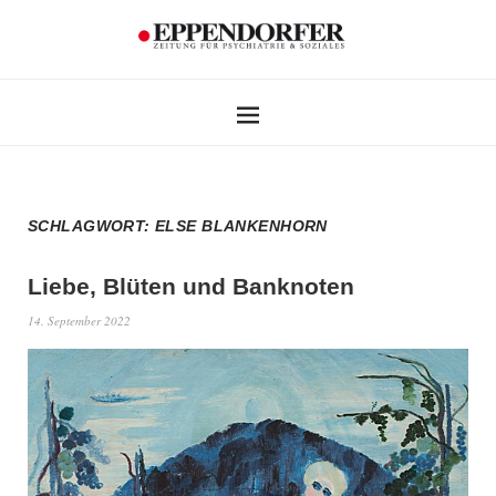
SCHLAGWORT:
ELSE BLANKENHORN
Liebe, Blüten und Banknoten
14. September 2022