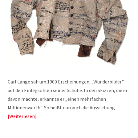
Carl Lange sah um 1900 Erscheinungen, „Wunderbilder”
auf den Einlegsohlen seiner Schuhe. In den Skizzen, die er
davon machte, erkannte er „einen mehrfachen
Millionenwerth“. So heißt nun auch die Ausstellung…
Weiterlesen