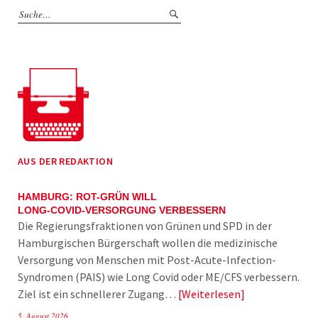
AUS DER REDAKTION
HAMBURG: ROT-GRÜN WILL
LONG-COVID-VERSORGUNG VERBESSERN
Die Regierungsfraktionen von Grünen und SPD in der
Hamburgischen Bürgerschaft wollen die medizinische
Versorgung von Menschen mit Post-Acute-Infection-
Syndromen (PAIS) wie Long Covid oder ME/CFS verbessern.
Ziel ist ein schnellerer Zugang…
Weiterlesen
5. August 2026