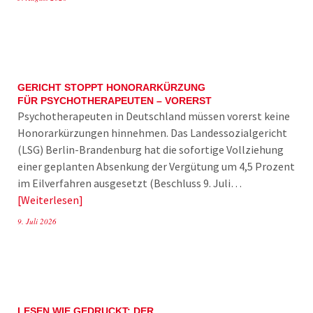
GERICHT STOPPT HONORARKÜRZUNG
FÜR PSYCHOTHERAPEUTEN – VORERST
Psychotherapeuten in Deutschland müssen vorerst keine
Honorarkürzungen hinnehmen. Das Landessozialgericht
(LSG) Berlin-Brandenburg hat die sofortige Vollziehung
einer geplanten Absenkung der Vergütung um 4,5 Prozent
im Eilverfahren ausgesetzt (Beschluss 9. Juli…
Weiterlesen
9. Juli 2026
LESEN WIE GEDRUCKT: DER