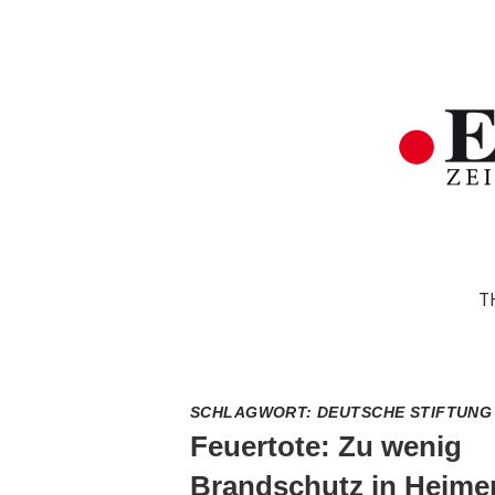
T
SCHLAGWORT:
DEUTSCHE STIFTUNG
Feuertote: Zu wenig
Brandschutz in Heime