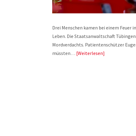
Drei Menschen kamen bei einem Feuer i
Leben. Die Staatsanwaltschaft Tübinge
Mordverdachts. Patientenschützer Euge
müssten…
Weiterlesen