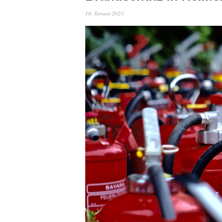
18. Januar 2023