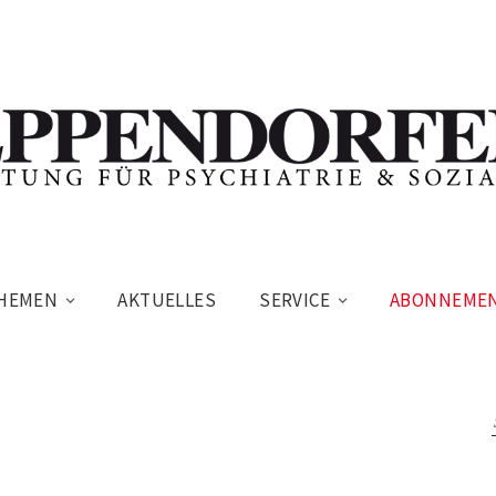
HEMEN
AKTUELLES
SERVICE
ABONNEME