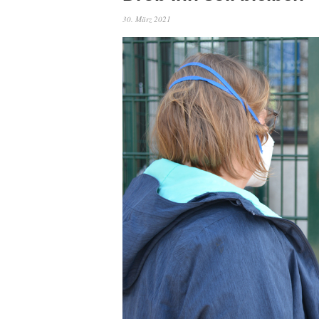
30. März 2021