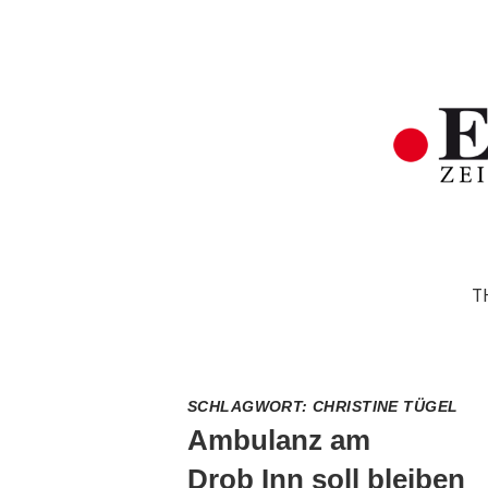
T
SCHLAGWORT:
CHRISTINE TÜGEL
Ambulanz am
Drob Inn soll bleiben