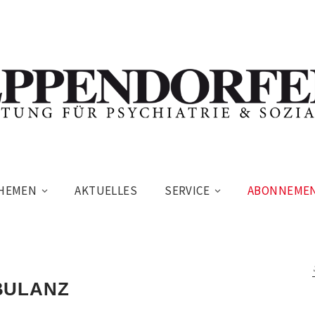
HEMEN
AKTUELLES
SERVICE
ABONNEME
BULANZ