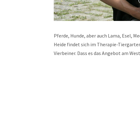
Pferde, Hunde, aber auch Lama, Esel, 
Heide findet sich im Therapie-Tiergarte
Vierbeiner. Dass es das Angebot am W