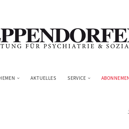
HEMEN
AKTUELLES
SERVICE
ABONNEME