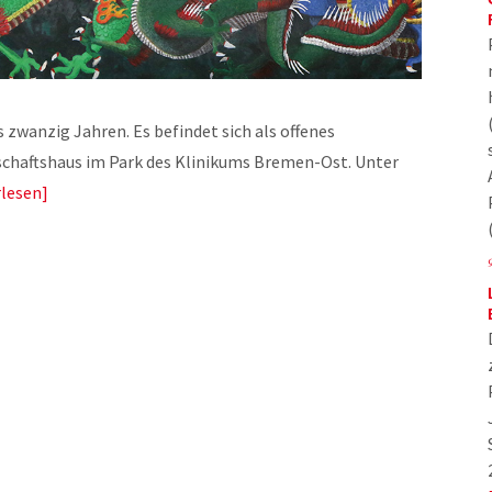
s zwanzig Jahren. Es befindet sich als offenes
chaftshaus im Park des Klinikums Bremen-Ost. Unter
rlesen