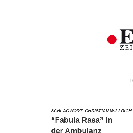
T
SCHLAGWORT:
CHRISTIAN WILLRICH
“Fabula Rasa” in
der Ambulanz