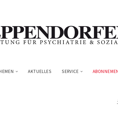
HEMEN
AKTUELLES
SERVICE
ABONNEME