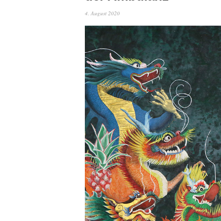
4. August 2020