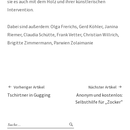
sie es auch mit dem Holz und ihrer künstlerischen
Intervention.
Dabei sind außerdem: Olga Frerichs, Gerd Köhler, Janina
Riemer, Claudia Schütte, Frank Vetter, Christian Willrich,
Brigitte Zimmermann, Parwien Zolaimanie
Vorheriger Artikel
Nächster Artikel
Tschirtner in Gugging
Anonym und kostenlos:
Selbsthilfe für „Zocker”