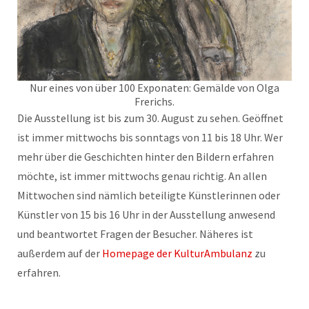
Nur eines von über 100 Exponaten: Gemälde von Olga
Frerichs.
Die Ausstellung ist bis zum 30. August zu sehen. Geöffnet
ist immer mittwochs bis sonntags von 11 bis 18 Uhr. Wer
mehr über die Geschichten hinter den Bildern erfahren
möchte, ist immer mittwochs genau richtig. An allen
Mittwochen sind nämlich beteiligte Künstlerinnen oder
Künstler von 15 bis 16 Uhr in der Ausstellung anwesend
und beantwortet Fragen der Besucher. Näheres ist
außerdem auf der
Homepage der KulturAmbulanz
zu
erfahren.