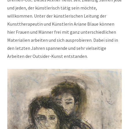
und jeden, der künstlerisch tätig sein möchte,
willkommen. Unter der künstlerischen Leitung der
Kunsttherapeutin und Künstlerin Ariane Blaue können
hier Frauen und Männer frei mit ganz unterschiedlichen
Materialien arbeiten und sich ausprobieren. Dabei sind in
den letzten Jahren spannende und sehr vielseitige
Arbeiten der Outsider-Kunst entstanden.