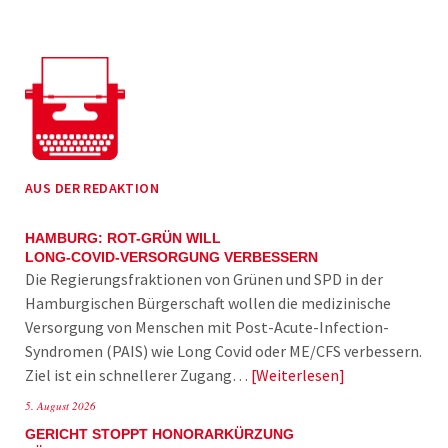
AUS DER REDAKTION
HAMBURG: ROT-GRÜN WILL
LONG-COVID-VERSORGUNG VERBESSERN
Die Regierungsfraktionen von Grünen und SPD in der
Hamburgischen Bürgerschaft wollen die medizinische
Versorgung von Menschen mit Post-Acute-Infection-
Syndromen (PAIS) wie Long Covid oder ME/CFS verbessern.
Ziel ist ein schnellerer Zugang…
Weiterlesen
5. August 2026
GERICHT STOPPT HONORARKÜRZUNG