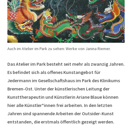
Auch im Atelier im Park zu sehen: Werke von Janina Riemer.
Das Atelier im Park besteht seit mehr als zwanzig Jahren.
Es befindet sich als offenes Kunstangebot für
Jedermann im Gesellschaftshaus im Park des Klinikums
Bremen-Ost. Unter der künstlerischen Leitung der
Kunsttherapeutin und Künstlerin Ariane Blaue können
hier alle Künstler*innen frei arbeiten. In den letzten
Jahren sind spannende Arbeiten der Outsider-Kunst
entstanden, die erstmals öffentlich gezeigt werden.