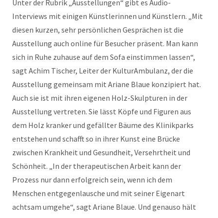
Unter der Rubrik „Ausstellungen“ gibt es Audio-
Interviews mit einigen Künstlerinnen und Künstlern. „Mit
diesen kurzen, sehr persönlichen Gesprächen ist die
Ausstellung auch online für Besucher präsent. Man kann
sich in Ruhe zuhause auf dem Sofa einstimmen lassen“,
sagt Achim Tischer, Leiter der KulturAmbulanz, der die
Ausstellung gemeinsam mit Ariane Blaue konzipiert hat.
Auch sie ist mit ihren eigenen Holz-Skulpturen in der
Ausstellung vertreten. Sie lässt Köpfe und Figuren aus
dem Holz kranker und gefällter Bäume des Klinikparks
entstehen und schafft so in ihrer Kunst eine Brücke
zwischen Krankheit und Gesundheit, Versehrtheit und
Schönheit. „In der therapeutischen Arbeit kann der
Prozess nur dann erfolgreich sein, wenn ich dem
Menschen entgegenlausche und mit seiner Eigenart
achtsam umgehe“, sagt Ariane Blaue. Und genauso hält