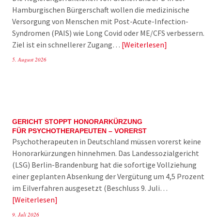
Hamburgischen Bürgerschaft wollen die medizinische
Versorgung von Menschen mit Post-Acute-Infection-
Syndromen (PAIS) wie Long Covid oder ME/CFS verbessern.
Ziel ist ein schnellerer Zugang…
Weiterlesen
5. August 2026
GERICHT STOPPT HONORARKÜRZUNG
FÜR PSYCHOTHERAPEUTEN – VORERST
Psychotherapeuten in Deutschland müssen vorerst keine
Honorarkürzungen hinnehmen. Das Landessozialgericht
(LSG) Berlin-Brandenburg hat die sofortige Vollziehung
einer geplanten Absenkung der Vergütung um 4,5 Prozent
im Eilverfahren ausgesetzt (Beschluss 9. Juli…
Weiterlesen
9. Juli 2026