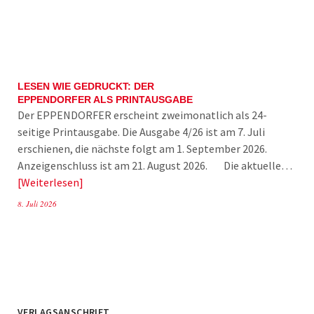
LESEN WIE GEDRUCKT: DER
EPPENDORFER ALS PRINTAUSGABE
Der EPPENDORFER erscheint zweimonatlich als 24-
seitige Printausgabe. Die Ausgabe 4/26 ist am 7. Juli
erschienen, die nächste folgt am 1. September 2026.
Anzeigenschluss ist am 21. August 2026. Die aktuelle…
Weiterlesen
8. Juli 2026
VERLAGSANSCHRIFT