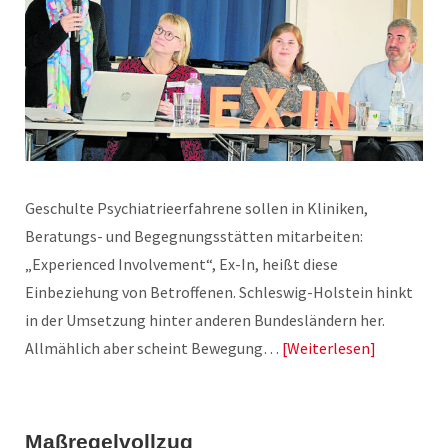
Geschulte Psychiatrieerfahrene sollen in Kliniken,
Beratungs- und Begegnungsstätten mitarbeiten:
„Experienced Involvement“, Ex-In, heißt diese
Einbeziehung von Betroffenen. Schleswig-Holstein hinkt
in der Umsetzung hinter anderen Bundesländern her.
Allmählich aber scheint Bewegung…
Weiterlesen
Maßregelvollzug