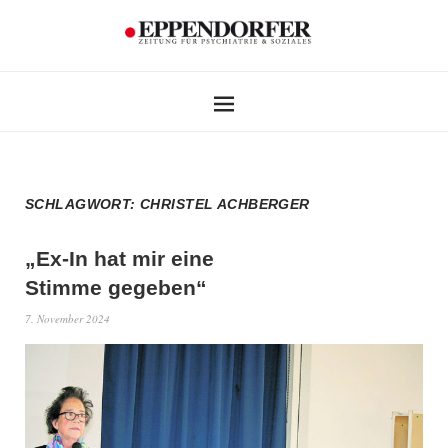
SCHLAGWORT:
CHRISTEL ACHBERGER
„Ex-In hat mir eine
Stimme gegeben“
7. November 2024