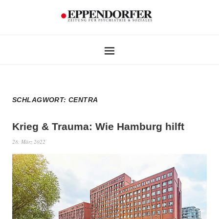
SCHLAGWORT:
CENTRA
Krieg & Trauma:
Wie Hamburg hilft
28. März 2022