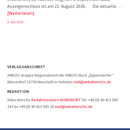
Anzeigenschluss ist am 21. August 2026. Die aktuelle…
Weiterlesen
8. Juli 2026
VERLAGSANSCHRIFT
AMEOS Gruppe Regionalzentrale AMEOS Nord „Eppendorfer“
Wiesenhof 23730 Neustadt in Holstein
mail@ankehinrichs.de
REDAKTION
Anke Hinrichs
Redaktionsbüro NORDWORT
Tel: +49 (0) 40 413 585
24 Fax +49 (0) 40 413 585 28
mail@ankehinrichs.de