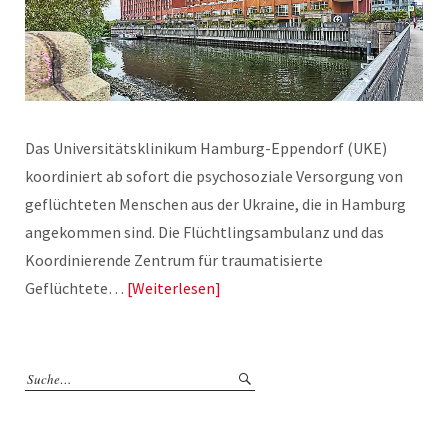
Das Universitätsklinikum Hamburg-Eppendorf (UKE)
koordiniert ab sofort die psychosoziale Versorgung von
geflüchteten Menschen aus der Ukraine, die in Hamburg
angekommen sind. Die Flüchtlingsambulanz und das
Koordinierende Zentrum für traumatisierte
Geflüchtete…
Weiterlesen