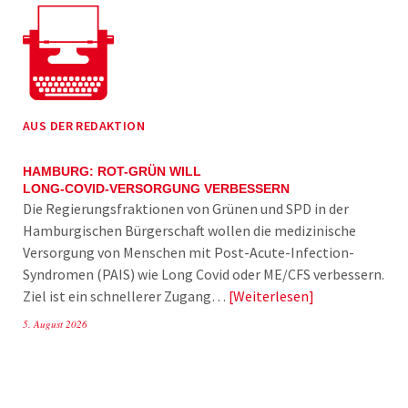
AUS DER REDAKTION
HAMBURG: ROT-GRÜN WILL
LONG-COVID-VERSORGUNG VERBESSERN
Die Regierungsfraktionen von Grünen und SPD in der
Hamburgischen Bürgerschaft wollen die medizinische
Versorgung von Menschen mit Post-Acute-Infection-
Syndromen (PAIS) wie Long Covid oder ME/CFS verbessern.
Ziel ist ein schnellerer Zugang…
Weiterlesen
5. August 2026