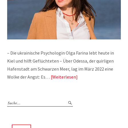
– Die ukrainische Psychologin Olga Farina lebt heute in
Kiel und hilft Geflüchteten – Über Odessa, der quirligen
Hafenstadt am Schwarzen Meer, lag im März 2022 eine
Wolke der Angst: Es…
Weiterlesen