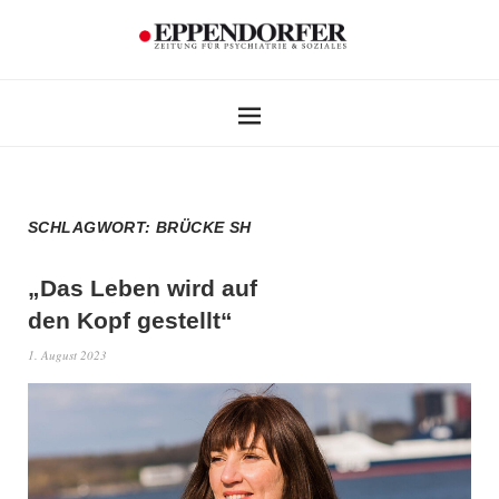
SCHLAGWORT:
BRÜCKE SH
„Das Leben wird auf
den Kopf gestellt“
1. August 2023