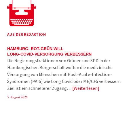
AUS DER REDAKTION
HAMBURG: ROT-GRÜN WILL
LONG-COVID-VERSORGUNG VERBESSERN
Die Regierungsfraktionen von Grünen und SPD in der
Hamburgischen Bürgerschaft wollen die medizinische
Versorgung von Menschen mit Post-Acute-Infection-
Syndromen (PAIS) wie Long Covid oder ME/CFS verbessern.
Ziel ist ein schnellerer Zugang…
Weiterlesen
5. August 2026