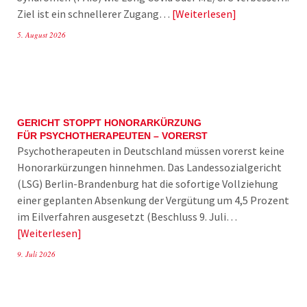
Ziel ist ein schnellerer Zugang…
Weiterlesen
5. August 2026
GERICHT STOPPT HONORARKÜRZUNG
FÜR PSYCHOTHERAPEUTEN – VORERST
Psychotherapeuten in Deutschland müssen vorerst keine
Honorarkürzungen hinnehmen. Das Landessozialgericht
(LSG) Berlin-Brandenburg hat die sofortige Vollziehung
einer geplanten Absenkung der Vergütung um 4,5 Prozent
im Eilverfahren ausgesetzt (Beschluss 9. Juli…
Weiterlesen
9. Juli 2026