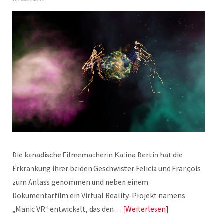
Die kanadische Filmemacherin Kalina Bertin hat die
Erkrankung ihrer beiden Geschwister Felicia und François
zum Anlass genommen und neben einem
Dokumentarfilm ein Virtual Reality-Projekt namens
„Manic VR“ entwickelt, das den…
Weiterlesen