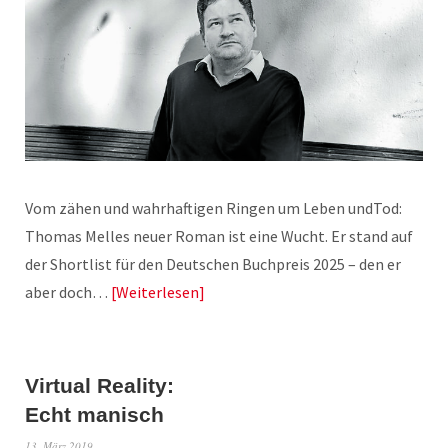
Vom zähen und wahrhaftigen Ringen um Leben undTod:
Thomas Melles neuer Roman ist eine Wucht. Er stand auf
der Shortlist für den Deutschen Buchpreis 2025 – den er
aber doch…
Weiterlesen
Virtual Reality:
Echt manisch
13. März 2019