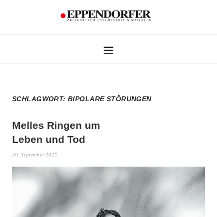
SCHLAGWORT:
BIPOLARE STÖRUNGEN
Melles Ringen um
Leben und Tod
30. September 2025