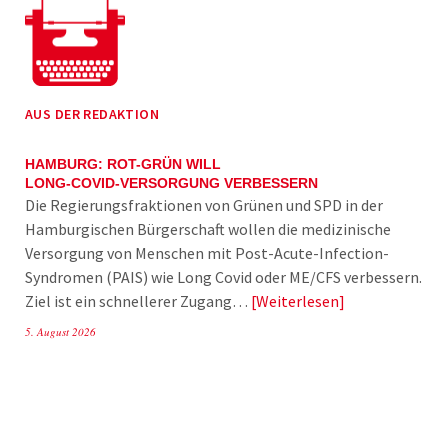
AUS DER REDAKTION
HAMBURG: ROT-GRÜN WILL
LONG-COVID-VERSORGUNG VERBESSERN
Die Regierungsfraktionen von Grünen und SPD in der
Hamburgischen Bürgerschaft wollen die medizinische
Versorgung von Menschen mit Post-Acute-Infection-
Syndromen (PAIS) wie Long Covid oder ME/CFS verbessern.
Ziel ist ein schnellerer Zugang…
Weiterlesen
5. August 2026