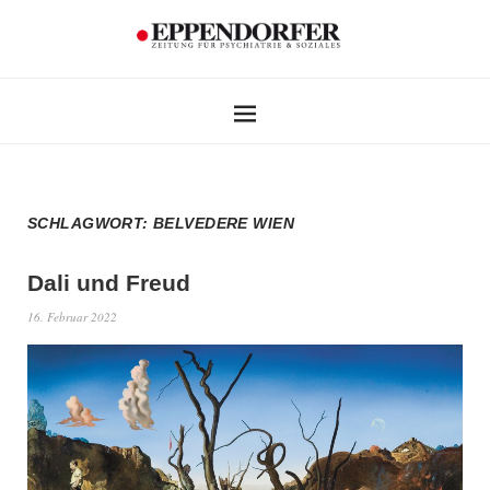
SCHLAGWORT:
BELVEDERE WIEN
Dali und Freud
16. Februar 2022