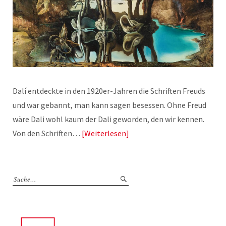
Dalí entdeckte in den 1920er-Jahren die Schriften Freuds
und war gebannt, man kann sagen besessen. Ohne Freud
wäre Dali wohl kaum der Dali geworden, den wir kennen.
Von den Schriften…
Weiterlesen