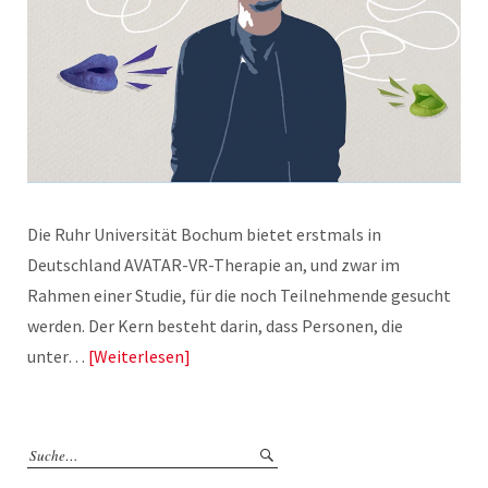
Die Ruhr Universität Bochum bietet erstmals in
Deutschland AVATAR-VR-Therapie an, und zwar im
Rahmen einer Studie, für die noch Teilnehmende gesucht
werden. Der Kern besteht darin, dass Personen, die
unter…
Weiterlesen