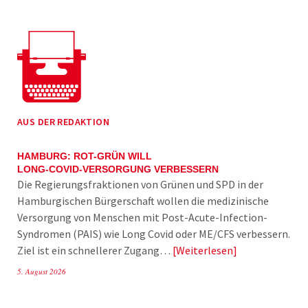
AUS DER REDAKTION
HAMBURG: ROT-GRÜN WILL
LONG-COVID-VERSORGUNG VERBESSERN
Die Regierungsfraktionen von Grünen und SPD in der
Hamburgischen Bürgerschaft wollen die medizinische
Versorgung von Menschen mit Post-Acute-Infection-
Syndromen (PAIS) wie Long Covid oder ME/CFS verbessern.
Ziel ist ein schnellerer Zugang…
Weiterlesen
5. August 2026