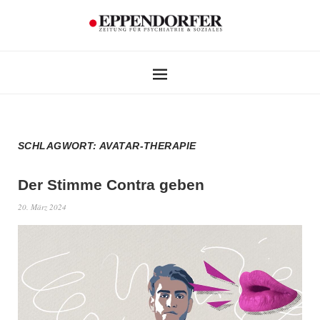
SCHLAGWORT:
AVATAR-THERAPIE
Der Stimme Contra geben
20. März 2024