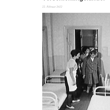
22. Februar 2022