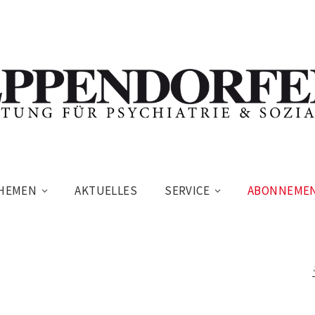
HEMEN
AKTUELLES
SERVICE
ABONNEME