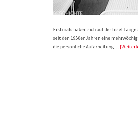
Erstmals haben sich auf der Insel Lange
seit den 1950er Jahren eine mehrwöchige
die persönliche Aufarbeitung…
Weiterl