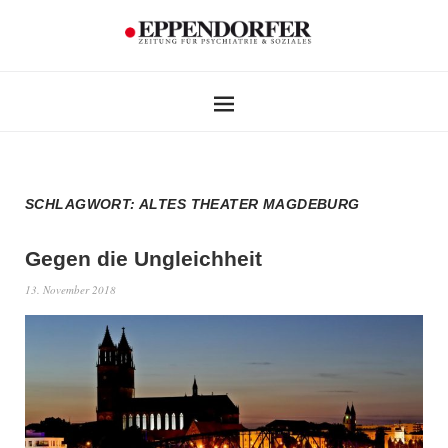
SCHLAGWORT:
ALTES THEATER MAGDEBURG
Gegen die Ungleichheit
13. November 2018