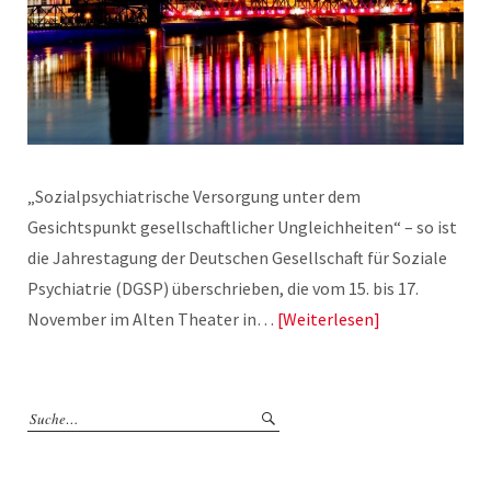
„Sozialpsychiatrische Versorgung unter dem
Gesichtspunkt gesellschaftlicher Ungleichheiten“ – so ist
die Jahrestagung der Deutschen Gesellschaft für Soziale
Psychiatrie (DGSP) überschrieben, die vom 15. bis 17.
November im Alten Theater in…
Weiterlesen