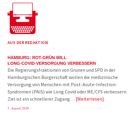
AUS DER REDAKTION
HAMBURG: ROT-GRÜN WILL
LONG-COVID-VERSORGUNG VERBESSERN
Die Regierungsfraktionen von Grünen und SPD in der
Hamburgischen Bürgerschaft wollen die medizinische
Versorgung von Menschen mit Post-Acute-Infection-
Syndromen (PAIS) wie Long Covid oder ME/CFS verbessern.
Ziel ist ein schnellerer Zugang…
Weiterlesen
5. August 2026