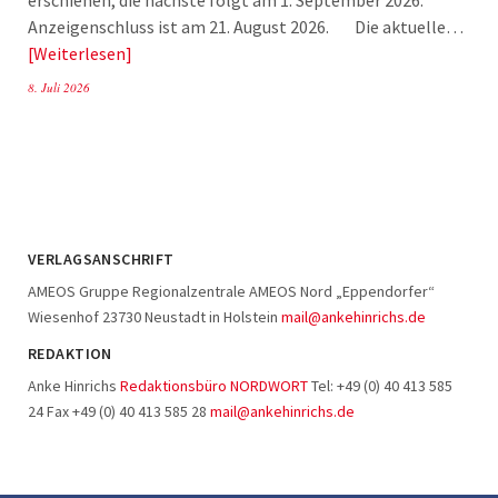
Anzeigenschluss ist am 21. August 2026. Die aktuelle…
Weiterlesen
8. Juli 2026
VERLAGSANSCHRIFT
AMEOS Gruppe Regionalzentrale AMEOS Nord „Eppendorfer“
Wiesenhof 23730 Neustadt in Holstein
mail@ankehinrichs.de
REDAKTION
Anke Hinrichs
Redaktionsbüro NORDWORT
Tel: +49 (0) 40 413 585
24 Fax +49 (0) 40 413 585 28
mail@ankehinrichs.de