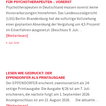
FÜR PSYCHOTHERAPEUTEN – VORERST
Psychotherapeuten in Deutschland müssen vorerst keine
Honorarkürzungen hinnehmen. Das Landessozialgericht
(LSG) Berlin-Brandenburg hat die sofortige Vollziehung
einer geplanten Absenkung der Vergütung um 4,5 Prozent
im Eilverfahren ausgesetzt (Beschluss 9. Juli…
Weiterlesen
9. Juli 2026
LESEN WIE GEDRUCKT: DER
EPPENDORFER ALS PRINTAUSGABE
Der EPPENDORFER erscheint zweimonatlich als 24-
seitige Printausgabe. Die Ausgabe 4/26 ist am 7. Juli
erschienen, die nächste folgt am 1. September 2026.
Anzeigenschluss ist am 21. August 2026. Die aktuelle…
Weiterlesen