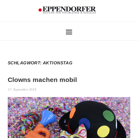
SCHLAGWORT:
AKTIONSTAG
Clowns machen mobil
13. September 2018