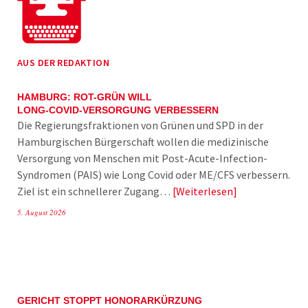
AUS DER REDAKTION
HAMBURG: ROT-GRÜN WILL
LONG-COVID-VERSORGUNG VERBESSERN
Die Regierungsfraktionen von Grünen und SPD in der
Hamburgischen Bürgerschaft wollen die medizinische
Versorgung von Menschen mit Post-Acute-Infection-
Syndromen (PAIS) wie Long Covid oder ME/CFS verbessern.
Ziel ist ein schnellerer Zugang…
Weiterlesen
5. August 2026
GERICHT STOPPT HONORARKÜRZUNG