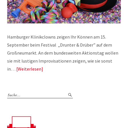
Hamburger Klinikclowns zeigen Ihr Können am 15.
September beim Festival „Drunter & Drüber” auf dem
Großneumarkt. An dem bundesweiten Aktionstag wollen
sie mit lustigen Improvisationen zeigen, wie sie sonst
in…
Weiterlesen