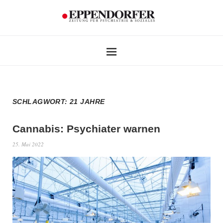
SCHLAGWORT:
21 JAHRE
Cannabis: Psychiater warnen
25. Mai 2022