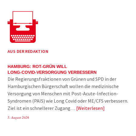
AUS DER REDAKTION
HAMBURG: ROT-GRÜN WILL
LONG-COVID-VERSORGUNG VERBESSERN
Die Regierungsfraktionen von Grünen und SPD in der
Hamburgischen Bürgerschaft wollen die medizinische
Versorgung von Menschen mit Post-Acute-Infection-
Syndromen (PAIS) wie Long Covid oder ME/CFS verbessern.
Ziel ist ein schnellerer Zugang…
Weiterlesen
5. August 2026