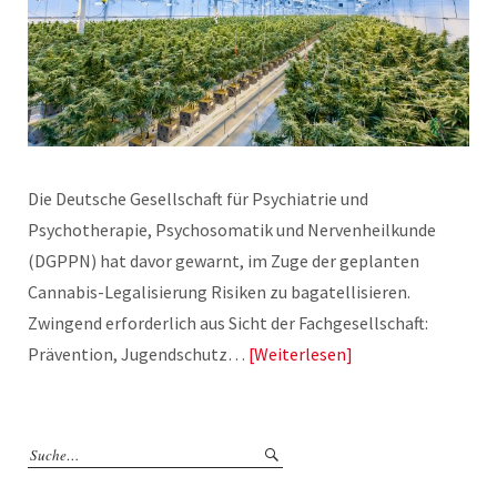
Die Deutsche Gesellschaft für Psychiatrie und
Psychotherapie, Psychosomatik und Nervenheilkunde
(DGPPN) hat davor gewarnt, im Zuge der geplanten
Cannabis-Legalisierung Risiken zu bagatellisieren.
Zwingend erforderlich aus Sicht der Fachgesellschaft:
Prävention, Jugendschutz…
Weiterlesen