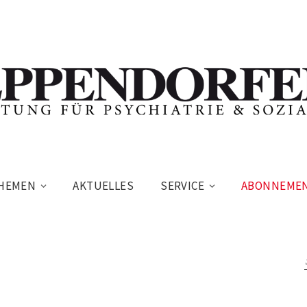
HEMEN
AKTUELLES
SERVICE
ABONNEME