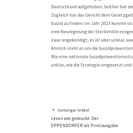
Deutschland aufgehoben. Seither hat die
Zugleich hat das Gericht dem Gesetzgeb
Suizid zu finden. Im Jahr 2023 konnte s
eine Neuregelung der Sterbehilfe einige
zwar angekündigt, es ist aber unklar, w
Ähnlich steht es um die Suizidpräventio
Mai eine nationale Suizidpräventionsstr
unklar, wie die Strategie umgesetzt und 
Vorheriger Artikel
Lesen wie gedruckt: Der
EPPENDORFER als Printausgabe