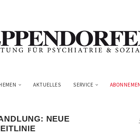
HEMEN
AKTUELLES
SERVICE
ABONNEME
ANDLUNG: NEUE
EITLINIE