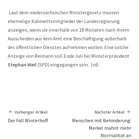
Laut dem niedersächsischen Ministergesetz müssen
ehemalige Kabinettsmitglieder der Landesregierung
anzeigen, wenn sie innerhalb von 18 Monaten nach ihrem
Ausscheiden aus dem Amt eine Beschäftigung außerhalb
des öffentlichen Dienstes aufnehmen wollen. Eine solche
Anzeige von Reimann soll Ende Juli bei Ministerpräsident
Stephan Weil
(SPD) eingegangen sein. (rd)
Vorheriger Artikel
Nächster Artikel
Der Fall Winterhoff
Menschen mit Behinderung:
Merkel mahnt mehr
Normalität an