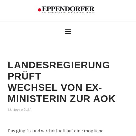
LANDESREGIERUNG
PRÜFT
WECHSEL VON EX-
MINISTERIN ZUR AOK
13. August 2021
Das ging fix und wird aktuell auf eine mögliche