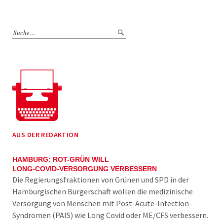
AUS DER REDAKTION
HAMBURG: ROT-GRÜN WILL
LONG-COVID-VERSORGUNG VERBESSERN
Die Regierungsfraktionen von Grünen und SPD in der
Hamburgischen Bürgerschaft wollen die medizinische
Versorgung von Menschen mit Post-Acute-Infection-
Syndromen (PAIS) wie Long Covid oder ME/CFS verbessern.