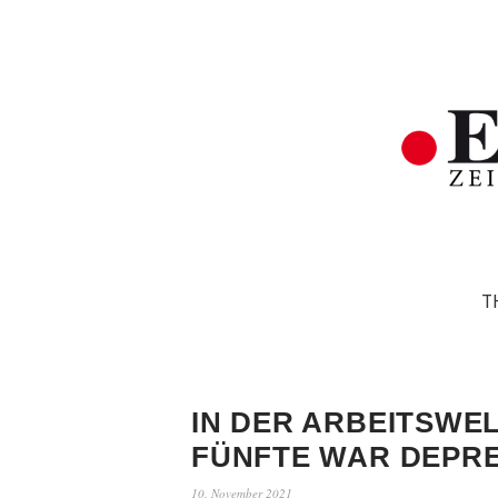
T
IN DER ARBEITSWEL
FÜNFTE WAR DEPRE
10. November 2021