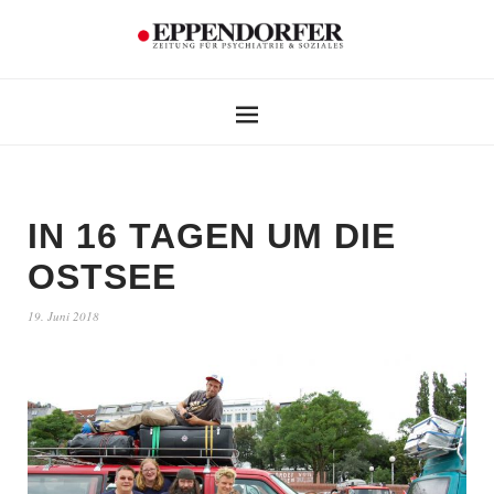
IN 16 TAGEN UM DIE
OSTSEE
19. Juni 2018