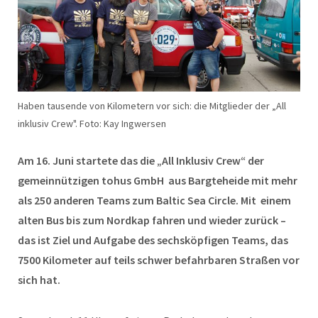
Haben tausende von Kilometern vor sich: die Mitglieder der „All
inklusiv Crew". Foto: Kay Ingwersen
Am 16. Juni startete das die „All Inklusiv Crew“ der
gemeinnützigen tohus GmbH aus Bargteheide mit mehr
als 250 anderen Teams zum Baltic Sea Circle. Mit einem
alten Bus bis zum Nordkap fahren und wieder zurück –
das ist Ziel und Aufgabe des sechsköpfigen Teams, das
7500 Kilometer auf teils schwer befahrbaren Straßen vor
sich hat.