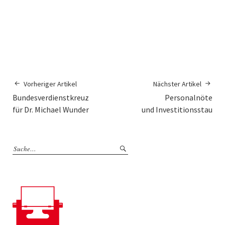
Vorheriger Artikel
Nächster Artikel
Bundesverdienstkreuz
Personalnöte
für Dr. Michael Wunder
und Investitionsstau