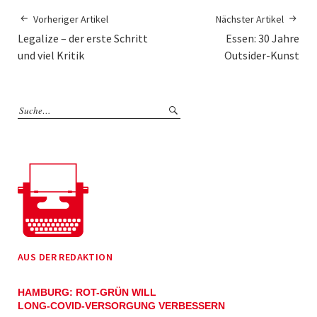
Vorheriger Artikel
Nächster Artikel
Legalize – der erste Schritt
Essen: 30 Jahre
und viel Kritik
Outsider-Kunst
AUS DER REDAKTION
HAMBURG: ROT-GRÜN WILL
LONG-COVID-VERSORGUNG VERBESSERN