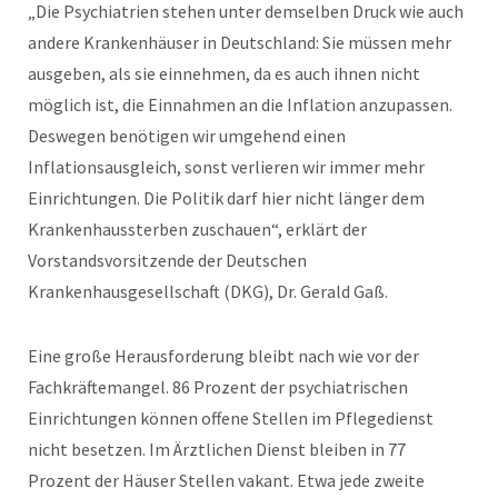
„Die Psychiatrien stehen unter demselben Druck wie auch
andere Krankenhäuser in Deutschland: Sie müssen mehr
ausgeben, als sie einnehmen, da es auch ihnen nicht
möglich ist, die Einnahmen an die Inflation anzupassen.
Deswegen benötigen wir umgehend einen
Inflationsausgleich, sonst verlieren wir immer mehr
Einrichtungen. Die Politik darf hier nicht länger dem
Krankenhaussterben zuschauen“, erklärt der
Vorstandsvorsitzende der Deutschen
Krankenhausgesellschaft (DKG), Dr. Gerald Gaß.
Eine große Herausforderung bleibt nach wie vor der
Fachkräftemangel. 86 Prozent der psychiatrischen
Einrichtungen können offene Stellen im Pflegedienst
nicht besetzen. Im Ärztlichen Dienst bleiben in 77
Prozent der Häuser Stellen vakant. Etwa jede zweite