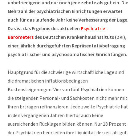
unbefriedigend und nur noch jede zehnte als gut ein. Die
Mehrzahl der psychiatrischen Einrichtungen erwartet
auch für das laufende Jahr keine Verbesserung der Lage.
Das ist das Ergebnis des aktuellen
Psychiatrie-
Barometers
des Deutschen Krankenhausinstituts (DKI),
einer jährlich durchgeführten Repräsentativbefragung
psychiatrischer und psychosomatischer Einrichtungen.
Hauptgrund für die schwierige wirtschaftliche Lage sind
die dramatischen inflationsbedingten
Kostensteigerungen. Vier von fünf Psychiatrien können
die steigenden Personal- und Sachkosten nicht mehr mit
ihren Erträgen refinanzieren. Jede zweite Psychiatrie hat
in den vergangenen Jahren hierfür auch keine
ausreichenden Rücklagen bilden können. Nur 18 Prozent
der Psychiatrien beurteilen ihre Liquidität derzeit als gut.