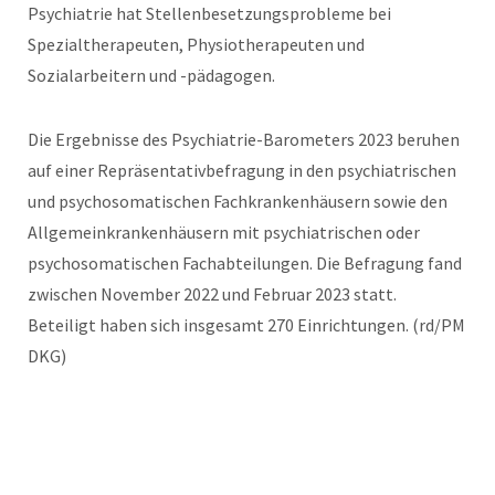
Psychiatrie hat Stellenbesetzungsprobleme bei
Spezialtherapeuten, Physiotherapeuten und
Sozialarbeitern und -pädagogen.
Die Ergebnisse des Psychiatrie-Barometers 2023 beruhen
auf einer Repräsentativbefragung in den psychiatrischen
und psychosomatischen Fachkrankenhäusern sowie den
Allgemeinkrankenhäusern mit psychiatrischen oder
psychosomatischen Fachabteilungen. Die Befragung fand
zwischen November 2022 und Februar 2023 statt.
Beteiligt haben sich insgesamt 270 Einrichtungen. (rd/PM
DKG)