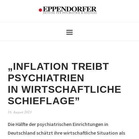
„INFLATION TREIBT
PSYCHIATRIEN
IN WIRTSCHAFTLICHE
SCHIEFLAGE”
18. August 2023
Die Hälfte der psychiatrischen Einrichtungen in
Deutschland schätzt ihre wirtschaftliche Situation als