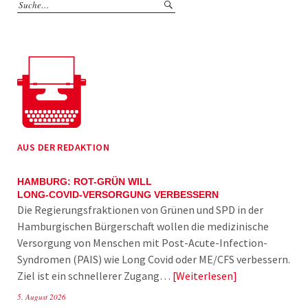
AUS DER REDAKTION
HAMBURG: ROT-GRÜN WILL
LONG-COVID-VERSORGUNG VERBESSERN
Die Regierungsfraktionen von Grünen und SPD in der
Hamburgischen Bürgerschaft wollen die medizinische
Versorgung von Menschen mit Post-Acute-Infection-
Syndromen (PAIS) wie Long Covid oder ME/CFS verbessern.
Ziel ist ein schnellerer Zugang…
Weiterlesen
5. August 2026