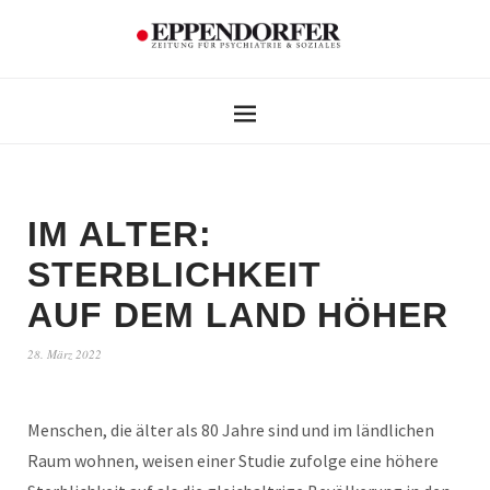
IM ALTER:
STERBLICHKEIT
AUF DEM LAND HÖHER
28. März 2022
Menschen, die älter als 80 Jahre sind und im ländlichen
Raum wohnen, weisen einer Studie zufolge eine höhere