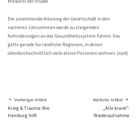
Mitautor der Studie.
Die zunehmende Alterung der Gesellschaft in den
nächsten Jahrzehnten werde zu steigenden
Anforderungen an das Gesundheitssystem führen. Das
gelte gerade für ländliche Regionen, in denen
überdurchschnittlich viele ältere Personen wohnen. (epd)
Vorheriger Artikel
Nächster Artikel
Krieg & Trauma:
Wie
„Alle krank”:
Hamburg hilft
Wiederaufnahme